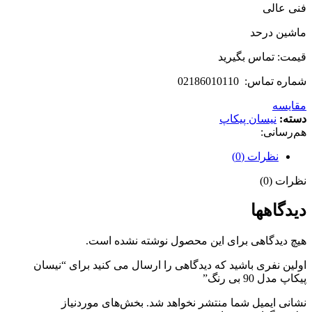
فنی عالی
ماشین درحد
قیمت: تماس بگیرید
شماره تماس: 02186010110
مقایسه
دسته:
نیسان پیکاپ
هم‌رسانی:
نظرات (0)
نظرات (0)
دیدگاهها
هیچ دیدگاهی برای این محصول نوشته نشده است.
اولین نفری باشید که دیدگاهی را ارسال می کنید برای “نیسان
پیکاپ مدل 90 بی رنگ”
نشانی ایمیل شما منتشر نخواهد شد.
بخش‌های موردنیاز