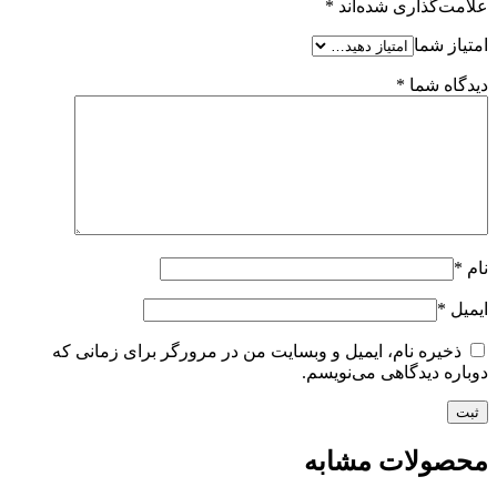
علامت‌گذاری شده‌اند
*
امتیاز شما
دیدگاه شما
*
نام
*
ایمیل
*
ذخیره نام، ایمیل و وبسایت من در مرورگر برای زمانی که
دوباره دیدگاهی می‌نویسم.
محصولات مشابه