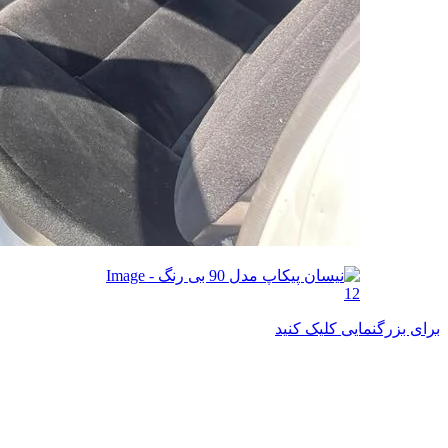
برای بزرگنمایی کلیک کنید