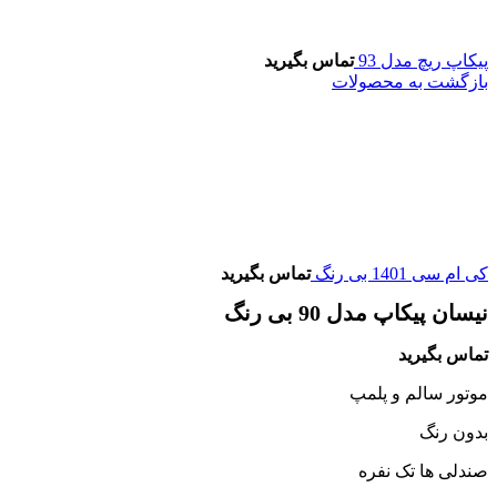
پیکاپ ریچ مدل 93
تماس بگیرید
بازگشت به محصولات
کی ام سی 1401 بی رنگ
تماس بگیرید
نیسان پیکاپ مدل 90 بی رنگ
تماس بگیرید
موتور سالم و پلمپ
بدون رنگ
صندلی ها تک نفره