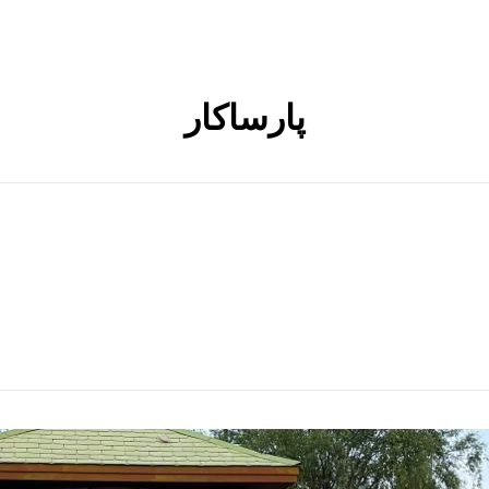
پارساکار