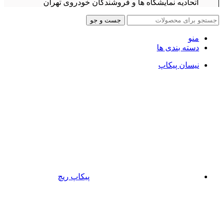
اتحادیه نمایشگاه ها و فروشندگان خودروی تهران
جست و جو
منو
دسته بندی ها
نیسان پیکاپ
پیکاپ ریچ