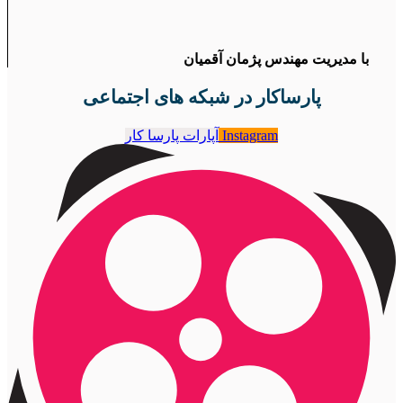
با مدیریت مهندس پژمان آقمیان
پارساکار در شبکه های اجتماعی
Instagram
آپارات پارسا کار