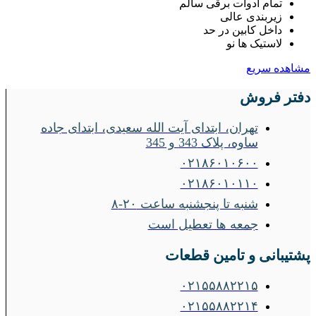
تمام ادوات برقی سالم
زیربندی عالی
داخل کابین در حد
لاستیک ها نو
مشاهده سریع
دفتر فروش
تهران، ابتدای آیت الله سعیدی، ابتدای جاده
ساوه، پلاک 343 و 345
۰۲۱۸۶۰۱۰۶۰۰
۰۲۱۸۶۰۱۰۱۱۰
شنبه تا پنجشنبه ساعت ۲۰-۸
جمعه ها تعطیل است
پشتیبانی و تامین قطعات
۰۲۱۵۵۸۸۲۲۱۵
۰۲۱۵۵۸۸۲۲۱۴