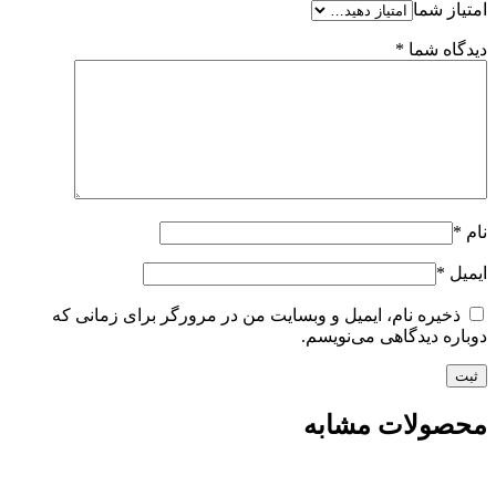
امتیاز شما
دیدگاه شما
*
نام
*
ایمیل
*
ذخیره نام، ایمیل و وبسایت من در مرورگر برای زمانی که
دوباره دیدگاهی می‌نویسم.
محصولات مشابه