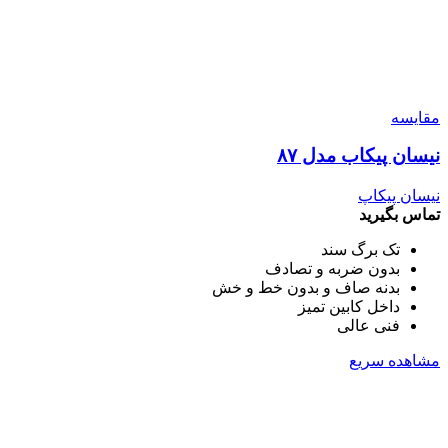
مقایسه
نیسان پیکاب مدل ۸۷
نیسان پیکاپ
تماس بگیرید
تک برگ سند
بدون ضربه و تصادف
بدنه صاف و بدون خط و خش
داخل کابین تمیز
فنی عالی
مشاهده سریع