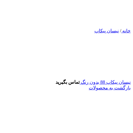
خانه
/
نیسان پیکاپ
نیسان پیکاپ 88 بدون رنگ
تماس بگیرید
بازگشت به محصولات