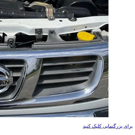
برای بزرگنمایی کلیک کنید