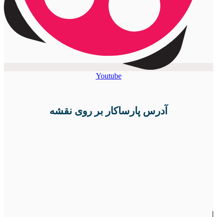
Youtube
آدرس پارساکار بر روی نقشه