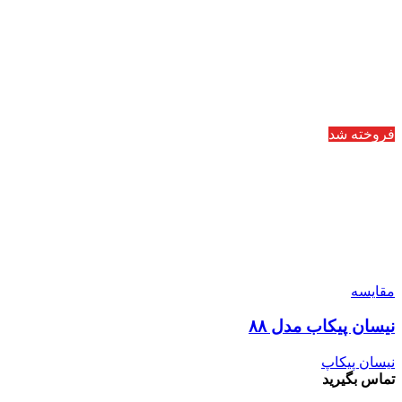
فروخته شد
مقایسه
نیسان پیکاب مدل ۸۸
نیسان پیکاپ
تماس بگیرید