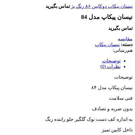
نیسان پیکاب دوکابین ۸۶ رنگ بژ
تماس بگیرید
نیسان پیکاپ مدل 84
تماس بگیرید
مقایسه
دسته:
نیسان پیکاپ
هم‌رسانی:
توضیحات
نظرات (0)
توضیحات
نیسان پیکاپ مدل ۸۴
فنی سلامت
بدون ضربه و تصادف
به اندازه کف دست نوک گلگیر جلو راننده رنگ
داخل کابین تمیز