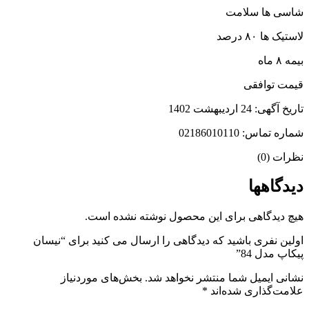
شاسی ها سلامت
لاستیک ها ۸۰ درصد
بیمه ۸ ماه
قیمت توافقی
تاریخ آگهی: 24 اردیبهشت 1402
شماره تماس: 02186010110
نظرات (0)
دیدگاهها
هیچ دیدگاهی برای این محصول نوشته نشده است.
اولین نفری باشید که دیدگاهی را ارسال می کنید برای “نیسان
پیکاپ مدل 84”
نشانی ایمیل شما منتشر نخواهد شد.
بخش‌های موردنیاز
علامت‌گذاری شده‌اند
*