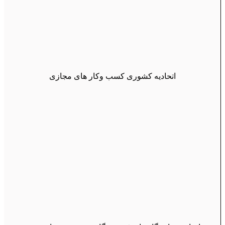
اتحادیه کشوری کسب وکار های مجازی