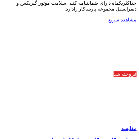
حداکثریکماه دارای ضمانتنامه کتبی سلامت موتور گیربکس و
دیفرانسیل مجموعه پارساکار رادارد.
مشاهده سریع
فروخته شد
مقایسه