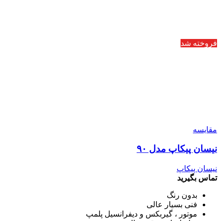
فروخته شد
مقایسه
نیسان پیکاپ مدل ۹۰
نیسان پیکاپ
تماس بگیرید
بدون رنگ
فنی بسیار عالی
موتور ، گیربکس و دیفرانسیل پلمپ