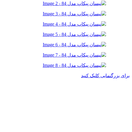
برای بزرگنمایی کلیک کنید