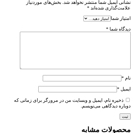
نشانی ایمیل شما منتشر نخواهد شد.
بخش‌های موردنیاز
علامت‌گذاری شده‌اند
*
امتیاز شما
دیدگاه شما
*
نام
*
ایمیل
*
ذخیره نام، ایمیل و وبسایت من در مرورگر برای زمانی که
دوباره دیدگاهی می‌نویسم.
محصولات مشابه