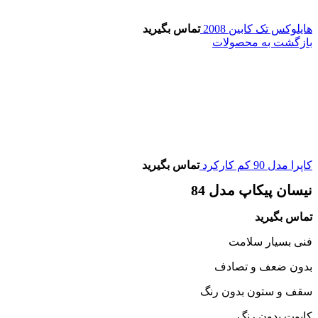
هایلوکس تک کابین 2008
تماس بگیرید
بازگشت به محصولات
کاپرا مدل 90 کم کارکرد
تماس بگیرید
نیسان پیکاپ مدل 84
تماس بگیرید
فنی بسیار سلامت
بدون ضعف و تصادف
سقف و ستون بدون رنگ
کاپوت بدون رنگ