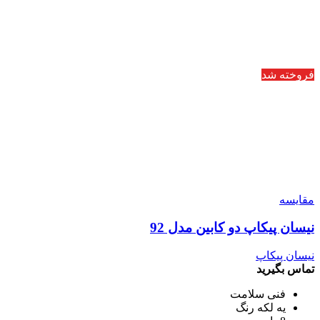
فروخته شد
مقایسه
نیسان پیکاپ دو کابین مدل 92
نیسان پیکاپ
تماس بگیرید
فنی سلامت
یه لکه رنگ