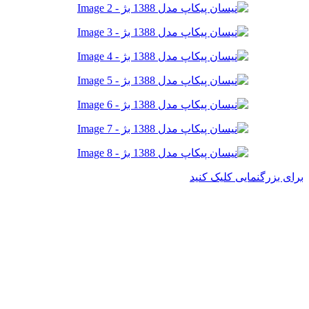
برای بزرگنمایی کلیک کنید