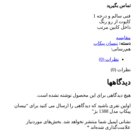
تماس بگیرید
فنی سالم و درجه 1
کاپوت از رو رنگ
داخل کابین مرتب
مقایسه
دسته:
نیسان پیکاپ
هم‌رسانی:
نظرات (0)
نظرات (0)
دیدگاهها
هیچ دیدگاهی برای این محصول نوشته نشده است.
اولین نفری باشید که دیدگاهی را ارسال می کنید برای “نیسان
پیکاپ مدل 1388 بژ”
نشانی ایمیل شما منتشر نخواهد شد.
بخش‌های موردنیاز
علامت‌گذاری شده‌اند
*