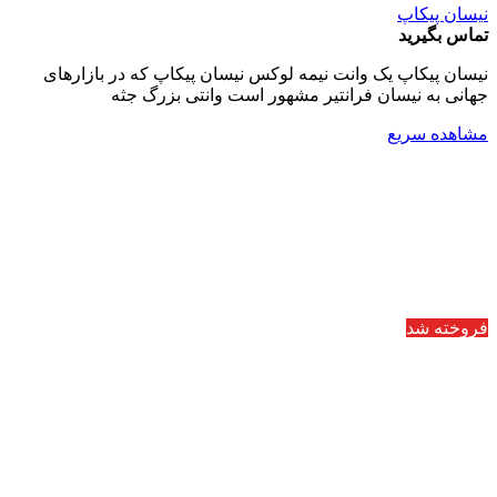
نیسان پیکاپ
تماس بگیرید
نیسان پیکاپ یک وانت نیمه لوکس نیسان پیکاپ که در بازارهای
جهانی به نیسان فرانتیر مشهور است وانتی بزرگ جثه
مشاهده سریع
فروخته شد