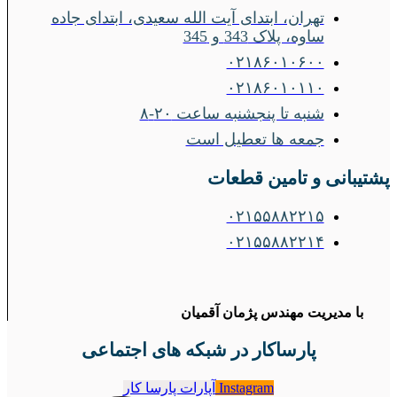
تهران، ابتدای آیت الله سعیدی، ابتدای جاده
ساوه، پلاک 343 و 345
۰۲۱۸۶۰۱۰۶۰۰
۰۲۱۸۶۰۱۰۱۱۰
شنبه تا پنجشنبه ساعت ۲۰-۸
جمعه ها تعطیل است
پشتیبانی و تامین قطعات
۰۲۱۵۵۸۸۲۲۱۵
۰۲۱۵۵۸۸۲۲۱۴
با مدیریت مهندس پژمان آقمیان
پارساکار در شبکه های اجتماعی
Instagram
آپارات پارسا کار