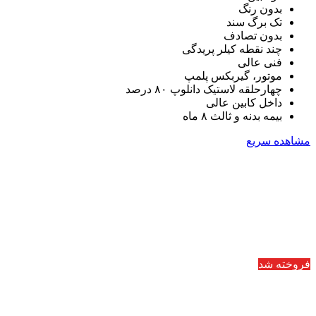
بدون رنگ
تک برگ سند
بدون تصادف
چند نقطه کیلر پریدگی
فنی عالی
موتور، گیربکس پلمپ
چهارحلقه لاستیک دانلوپ ۸۰ درصد
داخل کابین عالی
بیمه بدنه و ثالث ۸ ماه
مشاهده سریع
فروخته شد