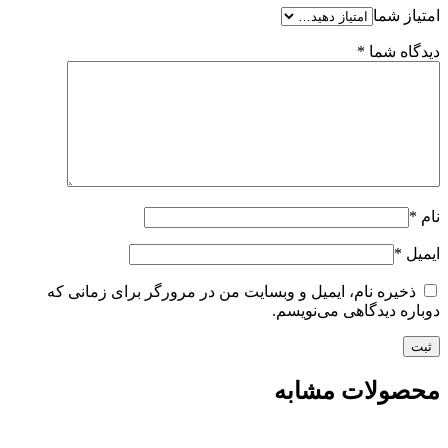
امتیاز شما
دیدگاه شما
*
نام
*
ایمیل
*
ذخیره نام، ایمیل و وبسایت من در مرورگر برای زمانی که
دوباره دیدگاهی می‌نویسم.
محصولات مشابه