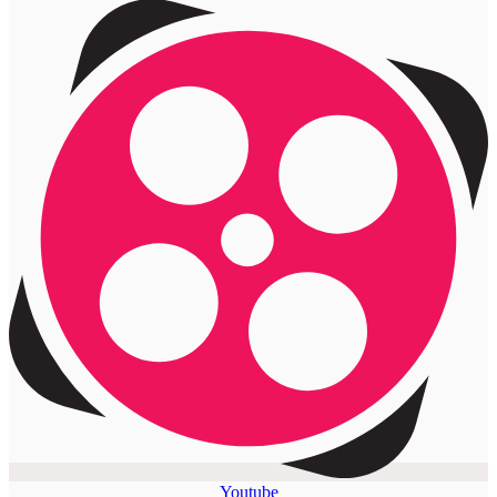
Youtube