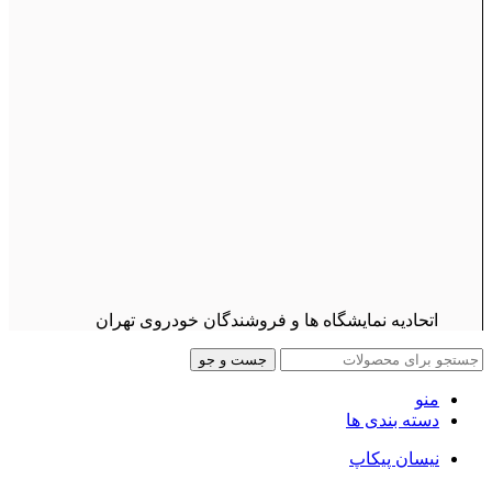
اتحادیه نمایشگاه ها و فروشندگان خودروی تهران
جست و جو
منو
دسته بندی ها
نیسان پیکاپ