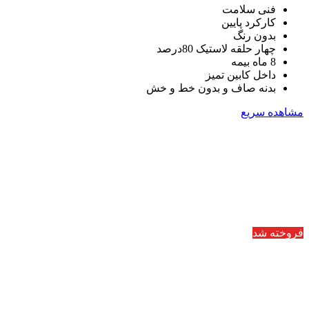
فنی سلامت
کارکرد پایین
بدون رنگ
چهار حلقه لاستیک 80درصد
8 ماه بیمه
داخل کابین تمیز
بدنه صاف و بدون خط و خش
مشاهده سریع
فروخته شد