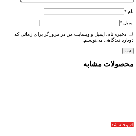
نام
*
ایمیل
*
ذخیره نام، ایمیل و وبسایت من در مرورگر برای زمانی که
دوباره دیدگاهی می‌نویسم.
محصولات مشابه
فروخته شد