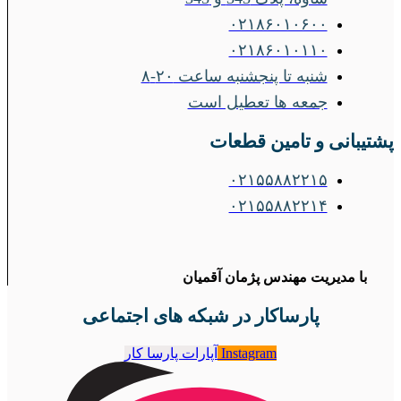
۰۲۱۸۶۰۱۰۶۰۰
۰۲۱۸۶۰۱۰۱۱۰
شنبه تا پنجشنبه ساعت ۲۰-۸
جمعه ها تعطیل است
پشتیبانی و تامین قطعات
۰۲۱۵۵۸۸۲۲۱۵
۰۲۱۵۵۸۸۲۲۱۴
با مدیریت مهندس پژمان آقمیان
پارساکار در شبکه های اجتماعی
Instagram
آپارات پارسا کار