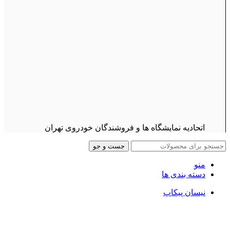
اتحادیه نمایشگاه ها و فروشندگان خودروی تهران
جست و جو
منو
دسته بندی ها
نیسان پیکاپ