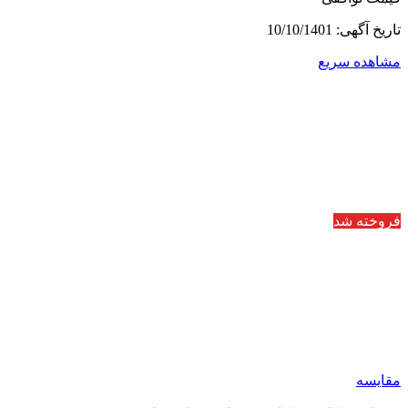
تاریخ آگهی: 10/10/1401
مشاهده سریع
فروخته شد
مقایسه