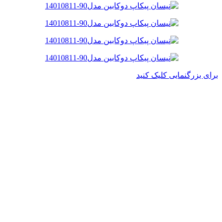
برای بزرگنمایی کلیک کنید