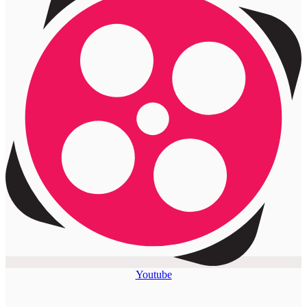
Youtube