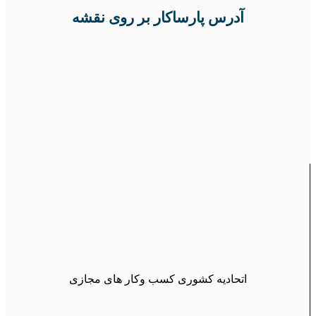
آدرس پارساکار بر روی نقشه
اتحادیه کشوری کسب وکار های مجازی