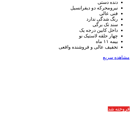
دنده دستی
نیرومحرکه دو دیفرانسیل
فنی عالی
رنگ شدگی ندارد
سند تک برگی
داخل کابین درجه یک
چهار حلقه لاستیک نو
بیمه ۱۱ ماه
تخفیف عالی و فروشنده واقعی
مشاهده سریع
فروخته شد