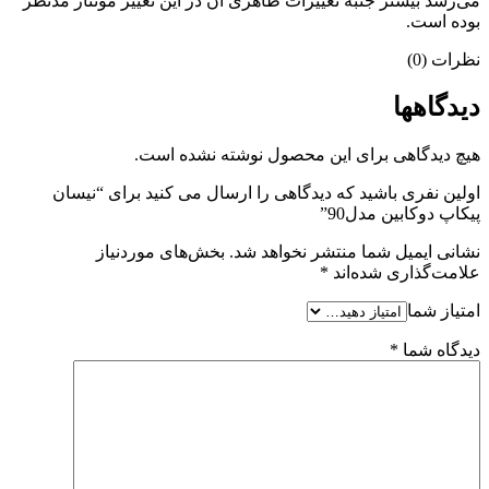
می‌رسد بیشتر جنبه تغییرات ظاهری آن در این تغییر مونتاژ مدنظر
بوده است.
نظرات (0)
دیدگاهها
هیچ دیدگاهی برای این محصول نوشته نشده است.
اولین نفری باشید که دیدگاهی را ارسال می کنید برای “نیسان
پیکاپ دوکابین مدل90”
نشانی ایمیل شما منتشر نخواهد شد.
بخش‌های موردنیاز
علامت‌گذاری شده‌اند
*
امتیاز شما
دیدگاه شما
*