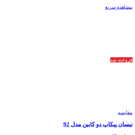
مشاهده سریع
فروخته شد
مقایسه
نیسان پیکاپ دو کابین مدل 92