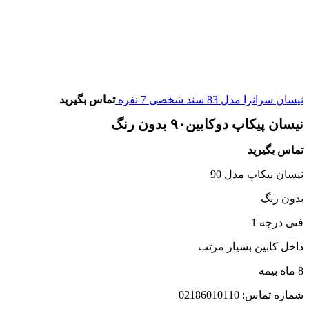
نیسان سرانزا مدل 83 سند شخصی 7 نفره
تماس بگیرید
نیسان پیکاپ دوکابین۹۰ بدون رنگ
تماس بگیرید
نیسان پیکاپ مدل 90
بدون رنگ
فنی درجه 1
داخل کابین بسیار مرتب
8 ماه بیمه
شماره تماس: 02186010110