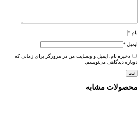
نام
*
ایمیل
*
ذخیره نام، ایمیل و وبسایت من در مرورگر برای زمانی که
دوباره دیدگاهی می‌نویسم.
محصولات مشابه