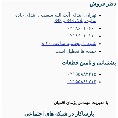
دفتر فروش
تهران، ابتدای آیت الله سعیدی، ابتدای جاده
ساوه، پلاک 343 و 345
۰۲۱۸۶۰۱۰۶۰۰
۰۲۱۸۶۰۱۰۱۱۰
شنبه تا پنجشنبه ساعت ۲۰-۸
جمعه ها تعطیل است
پشتیبانی و تامین قطعات
۰۲۱۵۵۸۸۲۲۱۵
۰۲۱۵۵۸۸۲۲۱۴
با مدیریت مهندس پژمان آقمیان
پارساکار در شبکه های اجتماعی