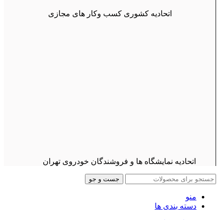
اتحادیه کشوری کسب وکار های مجازی
اتحادیه نمایشگاه ها و فروشندگان خودروی تهران
جست و جو
منو
دسته بندی ها