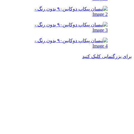
برای بزرگنمایی کلیک کنید