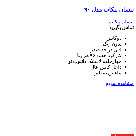
نیسان پیکاب مدل ۹۰
نیسان پیکاپ
تماس بگیرید
دوکابین
بدون رنگ
فنی در حد صفر
کارکرد حدود ۹۶ هزارتا
چهارحلقه لاستیک دانلوپ نو
داخل کابین عال
ماشین بینظیر
مشاهده سریع