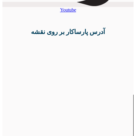
Youtube
آدرس پارساکار بر روی نقشه