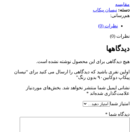
مقایسه
دسته:
نیسان پیکاپ
هم‌رسانی:
نظرات (0)
نظرات (0)
دیدگاهها
هیچ دیدگاهی برای این محصول نوشته نشده است.
اولین نفری باشید که دیدگاهی را ارسال می کنید برای “نیسان
پیکاپ دوکابین۹۰ بدون رنگ”
نشانی ایمیل شما منتشر نخواهد شد.
بخش‌های موردنیاز
علامت‌گذاری شده‌اند
*
امتیاز شما
دیدگاه شما
*