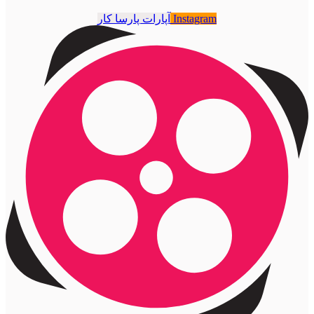
Instagram
آپارات پارسا کار