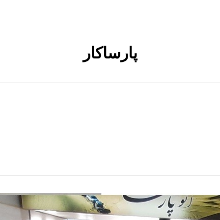
پارساکار