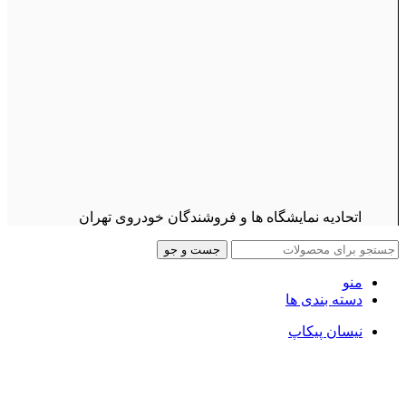
اتحادیه نمایشگاه ها و فروشندگان خودروی تهران
جست و جو
منو
دسته بندی ها
نیسان پیکاپ