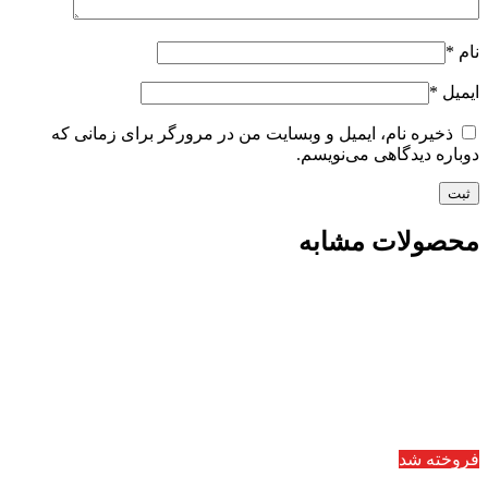
نام
*
ایمیل
*
ذخیره نام، ایمیل و وبسایت من در مرورگر برای زمانی که
دوباره دیدگاهی می‌نویسم.
محصولات مشابه
فروخته شد