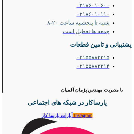
۰۲۱۸۶۰۱۰۶۰۰
۰۲۱۸۶۰۱۰۱۱۰
شنبه تا پنجشنبه ساعت ۲۰-۸
جمعه ها تعطیل است
پشتیبانی و تامین قطعات
۰۲۱۵۵۸۸۲۲۱۵
۰۲۱۵۵۸۸۲۲۱۴
با مدیریت مهندس پژمان آقمیان
پارساکار در شبکه های اجتماعی
Instagram
آپارات پارسا کار