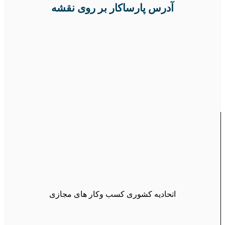
آدرس پارساکار بر روی نقشه
اتحادیه کشوری کسب وکار های مجازی