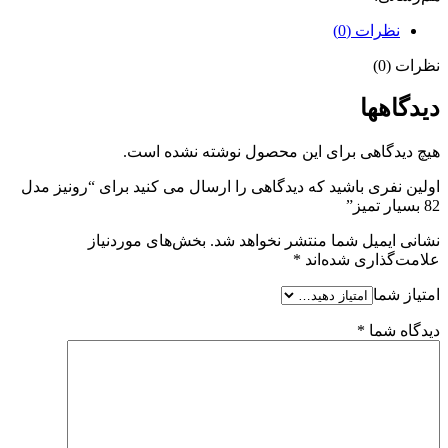
نظرات (0)
نظرات (0)
دیدگاهها
هیچ دیدگاهی برای این محصول نوشته نشده است.
اولین نفری باشید که دیدگاهی را ارسال می کنید برای “رونیز مدل
82 بسیار تمیز”
نشانی ایمیل شما منتشر نخواهد شد.
بخش‌های موردنیاز
علامت‌گذاری شده‌اند
*
امتیاز شما
دیدگاه شما
*