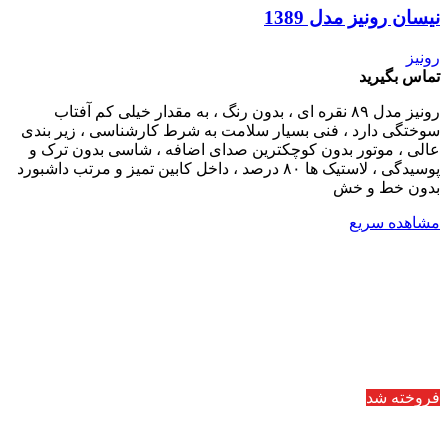
نیسان رونیز مدل 1389
رونیز
تماس بگیرید
رونیز مدل ۸۹ نقره ای ، بدون رنگ ، به مقدار خیلی کم آفتاب
سوختگی دارد ، فنی بسیار سلامت به شرط کارشناسی ، زیر بندی
عالی ، موتور بدون کوچکترین صدای اضافه ، شاسی بدون ترک و
پوسیدگی ، لاستیک ها ۸۰ درصد ، داخل کابین تمیز و مرتب داشبورد
بدون خط و خش
مشاهده سریع
فروخته شد