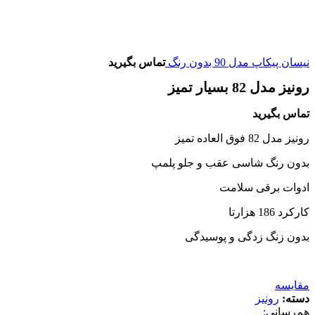
نیسان پیکاپ مدل 90 بدون رنگ
تماس بگیرید
رونیز مدل 82 بسیار تمیز
تماس بگیرید
رونیز مدل 82 فوق العاده تمیز
بدون رنگ شاسی عقب و جلو پلمپ
ادوات برقی سلامت
کارکرد 186 هزارتا
بدون زنگ زدگی و پوسیدگی
مقایسه
دسته:
رونیز
هم‌رسانی: