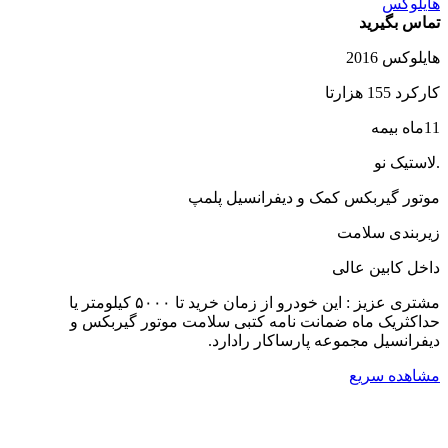
هایلوکس
تماس بگیرید
هایلوکس 2016
کارکرد 155 هزارتا
11ماه بیمه
.لاستیک نو
موتور گیربکس کمک و دیفرانسیل پلمپ
زیربندی سلامت
داخل کابین عالی
مشتری عزیز : این خودرو از زمان خرید تا ۵۰۰۰ کیلومتر یا
حداکثریک ماه ضمانت نامه کتبی سلامت موتور گیربکس و
دیفرانسیل مجموعه پارساکار رادارد.
مشاهده سریع