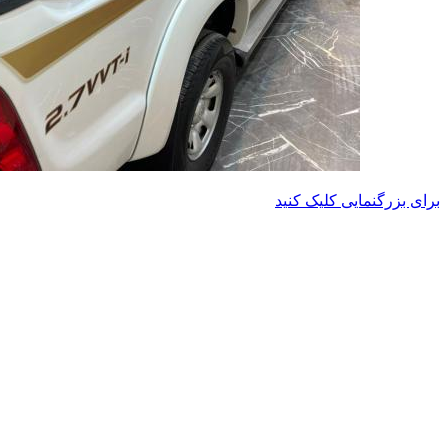
برای بزرگنمایی کلیک کنید