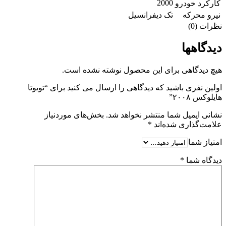
2000
کارکرد خودرو
نیرو محرکه
تک دیفرانسیل
نظرات (0)
دیدگاهها
هیچ دیدگاهی برای این محصول نوشته نشده است.
اولین نفری باشید که دیدگاهی را ارسال می کنید برای “تویوتا
هایلوکس ۲۰۰۸”
نشانی ایمیل شما منتشر نخواهد شد.
بخش‌های موردنیاز
علامت‌گذاری شده‌اند
*
امتیاز شما
دیدگاه شما
*