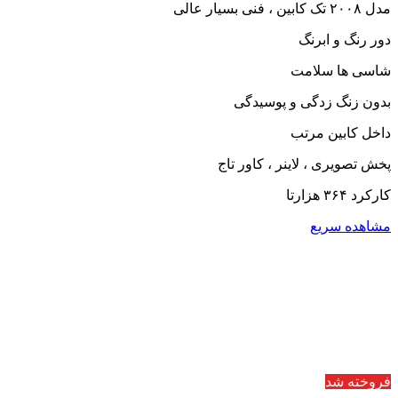
مدل ۲۰۰۸ تک کابین ، فنی بسیار عالی
دور رنگ و ابرنگ
شاسی ها سلامت
بدون زنگ زدگی و پوسیدگی
داخل کابین مرتب
پخش تصویری ، لاینر ، کاور تاج
کارکرد ۳۶۴ هزارتا
مشاهده سریع
فروخته شد