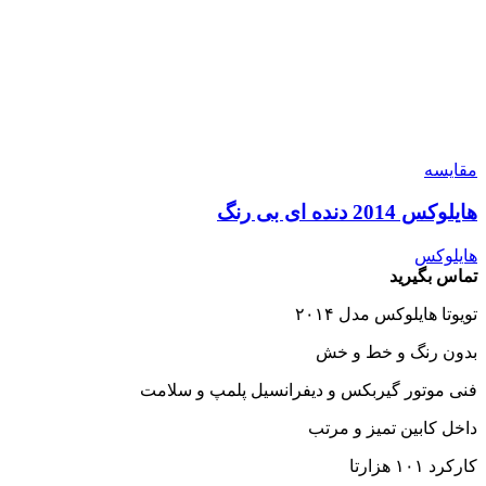
مقایسه
هایلوکس 2014 دنده ای بی رنگ
هایلوکس
تماس بگیرید
تویوتا هایلوکس مدل ۲۰۱۴
بدون رنگ و خط و خش
فنی موتور گیربکس و دیفرانسیل پلمپ و سلامت
داخل کابین تمیز و مرتب
کارکرد ۱۰۱ هزارتا