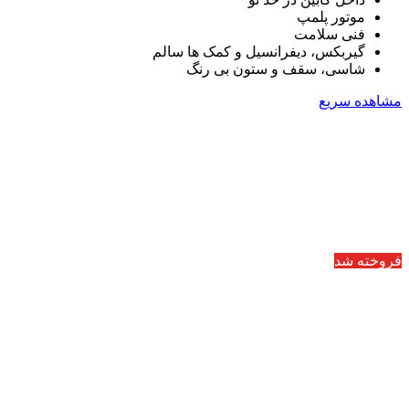
موتور پلمپ
فنی سلامت
گیربکس، دیفرانسیل و کمک ها سالم
شاسی، سقف و ستون بی رنگ
مشاهده سریع
فروخته شد