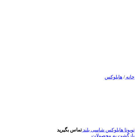
خانه
/
هایلوکس
تویوتا هایلوکس شاسی بلند
تماس بگیرید
بازگشت به محصولات