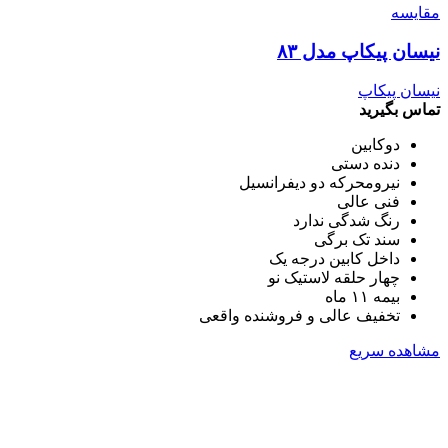
مقایسه
نیسان پیکاپ مدل ۸۳
نیسان پیکاپ
تماس بگیرید
دوکابین
دنده دستی
نیرومحرکه دو دیفرانسیل
فنی عالی
رنگ شدگی ندارد
سند تک برگی
داخل کابین درجه یک
چهار حلقه لاستیک نو
بیمه ۱۱ ماه
تخفیف عالی و فروشنده واقعی
مشاهده سریع