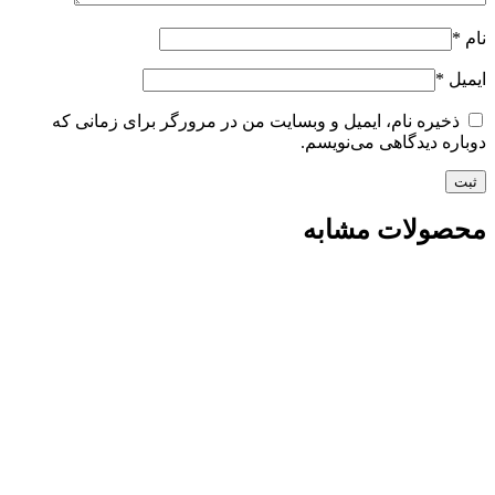
نام
*
ایمیل
*
ذخیره نام، ایمیل و وبسایت من در مرورگر برای زمانی که
دوباره دیدگاهی می‌نویسم.
محصولات مشابه