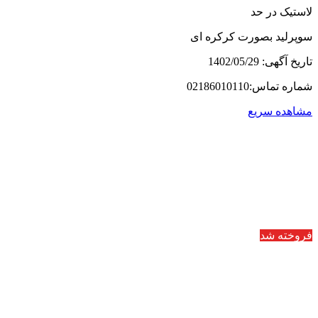
لاستیک در حد
سوپرلید بصورت کرکره ای
تاریخ آگهی: 1402/05/29
شماره تماس:02186010110
مشاهده سریع
فروخته شد