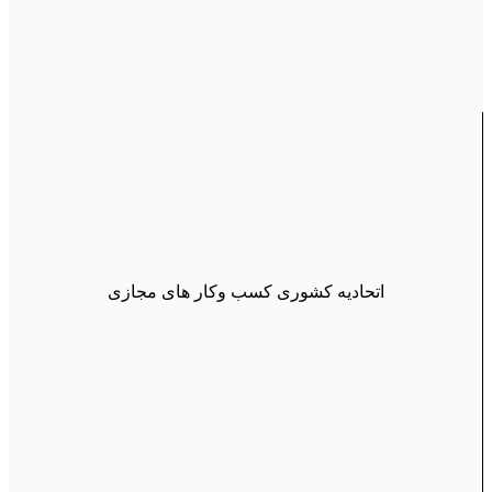
اتحادیه کشوری کسب وکار های مجازی