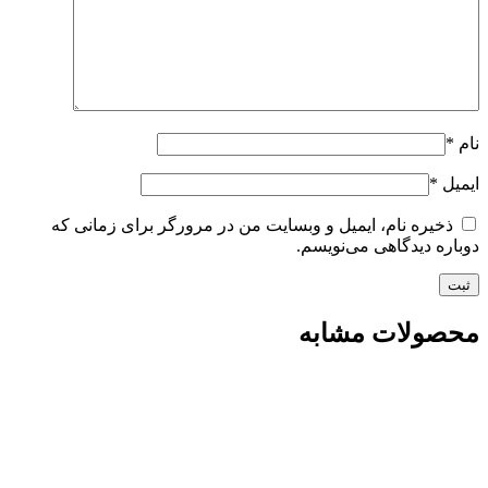
نام
*
ایمیل
*
ذخیره نام، ایمیل و وبسایت من در مرورگر برای زمانی که
دوباره دیدگاهی می‌نویسم.
محصولات مشابه