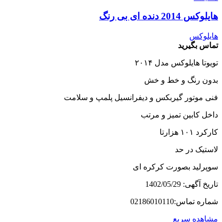
هایلوکس 2014 دنده ای بی رنگ
هایلوکس
تماس بگیرید
تویوتا هایلوکس مدل ۲۰۱۴
بدون رنگ و خط و خش
فنی موتور گیربکس و دیفرانسیل پلمپ و سلامت
داخل کابین تمیز و مرتب
کارکرد ۱۰۱ هزارتا
لاستیک در حد
سوپرلید بصورت کرکره ای
تاریخ آگهی: 1402/05/29
شماره تماس:02186010110
مشاهده سریع