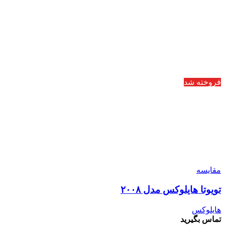
فروخته شد
مقایسه
تویوتا هایلوکس مدل ۲۰۰۸
هایلوکس
تماس بگیرید