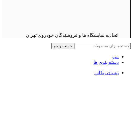
اتحادیه نمایشگاه ها و فروشندگان خودروی تهران
جست و جو
منو
دسته بندی ها
نیسان پیکاپ