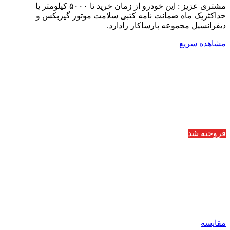
مشتری عزیز : این خودرو از زمان خرید تا ۵۰۰۰ کیلومتر یا
حداکثریک ماه ضمانت نامه کتبی سلامت موتور گیربکس و
دیفرانسیل مجموعه پارساکار رادارد.
مشاهده سریع
فروخته شد
مقایسه