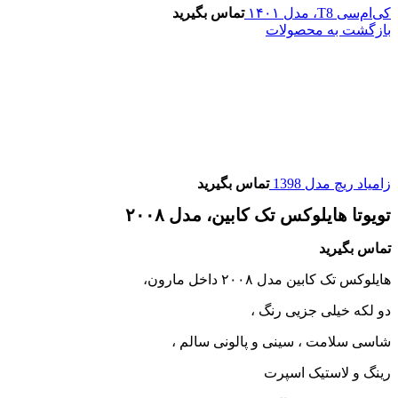
کی‌ام‌سی T8، مدل ۱۴۰۱
تماس بگیرید
بازگشت به محصولات
زامیاد ریچ مدل 1398
تماس بگیرید
تویوتا هایلوکس تک کابین، مدل ۲۰۰۸
تماس بگیرید
هایلوکس تک کابین مدل ۲۰۰۸ داخل مارون،
دو لکه خیلی جزیی رنگ ،
شاسی سلامت ، سینی و پالونی سالم ،
رینگ‌ و لاستیک اسپرت