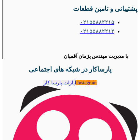
پشتیبانی و تامین قطعات
۰۲۱۵۵۸۸۲۲۱۵
۰۲۱۵۵۸۸۲۲۱۴
با مدیریت مهندس پژمان آقمیان
پارساکار در شبکه های اجتماعی
Instagram
آپارات پارسا کار