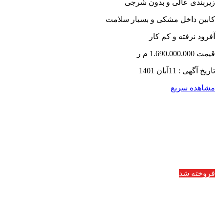
زیربندی عالی و بدون شرجی
کابین داخل مشکی و بسیار سلامت
آفرود نرفته و کم کار
قیمت 1.690.000.000 م ر
تاریخ آگهی : 11آبان 1401
مشاهده سریع
فروخته شد