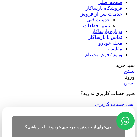
صفحه اصلی
فروشگاه پارساکار
خدمات پس از فروش
خدمات فنی
تامین قطعات
درباره پارساکار
تماس با پارساکار
مجله خودرو
مقایسه
ورود / فرم ثبت نام
سبد خرید
بستن
ورود
بستن
هنوز حساب کاربری ندارید؟
ایجاد حساب کاربری
می‌خوای از جدیدترین موجودی خودروها با خبر باشی؟