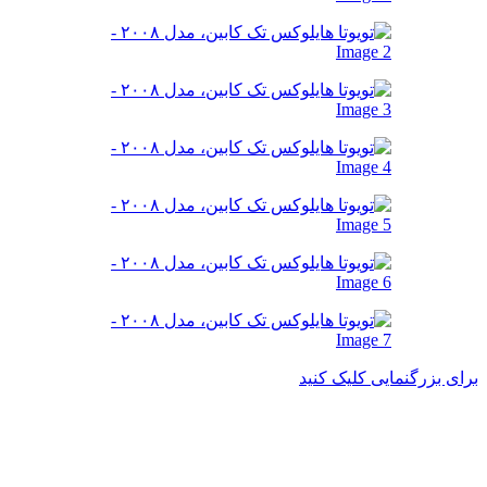
برای بزرگنمایی کلیک کنید