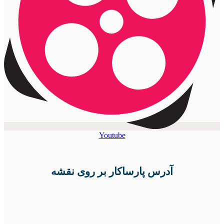
Youtube
آدرس پارساکار بر روی نقشه