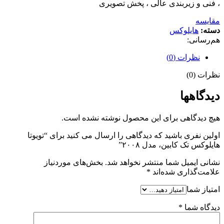
، فنی و زیربندی عالی ، پخش تصویری
مقایسه
دسته:
هایلوکس
هم‌رسانی:
نظرات (0)
نظرات (0)
دیدگاهها
هیچ دیدگاهی برای این محصول نوشته نشده است.
اولین نفری باشید که دیدگاهی را ارسال می کنید برای “تویوتا
هایلوکس تک کابین، مدل ۲۰۰۸”
نشانی ایمیل شما منتشر نخواهد شد.
بخش‌های موردنیاز
علامت‌گذاری شده‌اند
*
امتیاز شما
دیدگاه شما
*