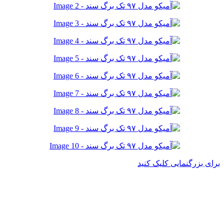
برای بزرگنمایی کلیک کنید