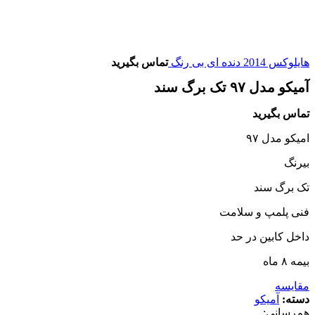
هایلوکس 2014 دنده ای بی رنگ
تماس بگیرید
آمیکو مدل ۹۷ تک برگ سند
تماس بگیرید
امیکو مدل ۹۷
بیرنگ
تک برگ سند
فنی پلمپ و سلامت
داخل کابین در حد
بیمه ۸ ماه
مقایسه
دسته:
آمیکو
هم‌رسانی: