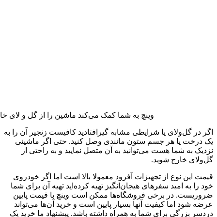
وینچ به شما کمک می‌کند ماشین را از گل و لای خار
اگر در گل‌و‌لای یا شرایطی مشابه گیرافتادید کافیست زنجیر آن را به
یک درخت یا هر جسم ستون مانندی وصل کنید. حتی اگر ماشینی
نزدیک به شما هست می‌توانید به آن متصل نمایید و به راحتی از
گل‌و‌لای خارج شوید.
قیمت این نوع از تجهیزات آفرود معمولا بالا است اما اگر خودروی
خود را به امید سفرهای هیجان‌انگیز تهیه کرده‌اید تهیه آن برای شما
ضروریست. در برخی فروشگاه‌ها ممکن است وینچ با قیمت پایین
عرضه شود اما کیفیت آنها بسیار پایین است و خرید آن‌ها می‌تواند
دردسر بزرگی برای شما به همراه داشته باشد. پیشنهاد ما خرید یک