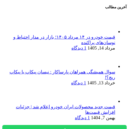
آخرین مطالب
قیمت خودرو در ۱۴ مرداد ۱۴۰۵؛ بازار در مدار احتیاط و
نوسان‌های پراکنده
مرداد 14, 1405
1 دیدگاه
سوال همیشگی همراهان پارساکار : نیسان پیکاپ یا پیکاپ
ریچ؟!
خرداد 13, 1405
1 دیدگاه
قیمت جدید محصولات ایران خودرو اعلام شد | جزئیات
افزایش قیمت‌ها
بهمن 7, 1404
1 دیدگاه