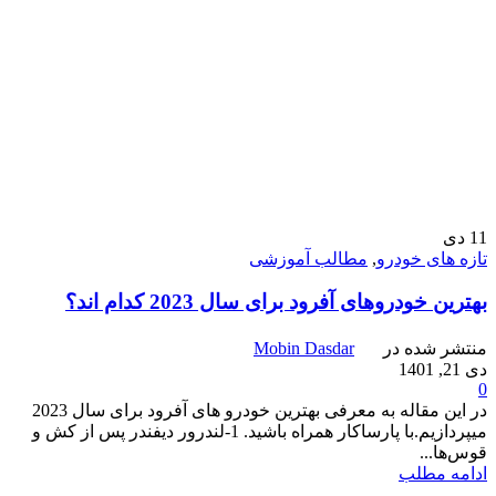
11
دی
تازه های خودرو
,
مطالب آموزشی
بهترین خودروهای آفرود برای سال 2023 کدام اند؟
منتشر شده در
Mobin Dasdar
دی 21, 1401
0
در این مقاله به معرفی بهترین خودرو های آفرود برای سال 2023
میپردازیم.با پارساکار همراه باشید. 1-لندرور دیفندر پس از کش و
قوس‌ها...
ادامه مطلب