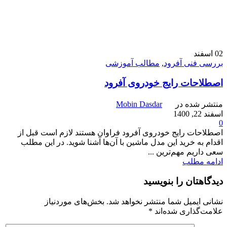
02
اسفند
بررسی فنی آفرود
,
مطالب آموزشی
اصطلاحات رایج خودرو‌ی آفرود
منتشر شده در
Mobin Dasdar
اسفند 22, 1400
0
اصطلاحات رایج خودروی آفرود فراوان هستند لازم است قبل از
اقدام به خرید این مدل ماشین با آن‌ها آشنا شوید. در این مطلب
سعی داریم مهم‌ترین ...
ادامه مطلب
دیدگاهتان را بنویسید
نشانی ایمیل شما منتشر نخواهد شد.
بخش‌های موردنیاز
علامت‌گذاری شده‌اند
*