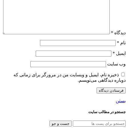
دیدگاه
*
نام
*
ایمیل
*
وب‌ سایت
ذخیره نام، ایمیل و وبسایت من در مرورگر برای زمانی که
دوباره دیدگاهی می‌نویسم.
بستن
جستجو در مطالب سایت
جست و جو