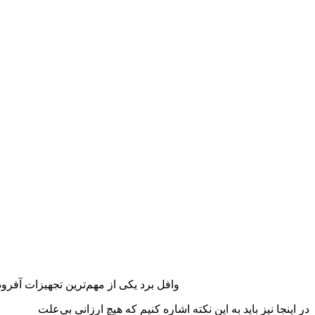
وافل برد یکی از مهم‌ترین تجهیزات آفرو
در اینجا نیز باید به این نکته اشاره کنیم که هیچ ارزانی بی‌علت