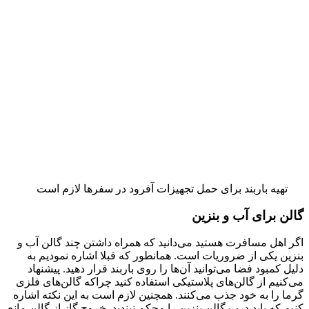
تهیه باربند برای حمل تجهیزات آفرود در سفرها لازم است
گالن برای آب و بنزین
اگر اهل مسافرت هستید می‌دانید که همراه داشتن چند گالن آب و
بنزین یکی از ضروریات است. همانطور که قبلا اشاره نمودیم به
دلیل کمبود فضا می‌توانید آن‌ها را روی باربند قرار دهید. پیشنهاد
می‌کنیم از گالن‌های پلاستیکی استفاده کنید چراکه گالن‌های فلزی
گرما را به خود جذب می‌کنند. همچنین لازم است به این نکته اشاره
کنیم که باید درب گالن بنزین را محکم نبندید. خروج گاز از گالن مانع