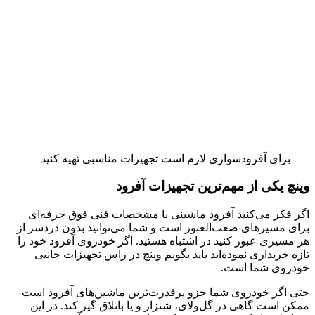
برای آفرودسواری لازم است تجهیزات مناسبی تهیه کنید
وینچ یکی از مهم‌ترین تجهیزات آفرود
اگر فکر می‌کنید آفرود ماشینی با مشخصات فنی فوق حرفه‌ای
برای مسیرهای صعب‌العبور است و شما می‌توانید بدون دردسر از
هر مسیری عبور کنید در اشتباه هستید. اگر خودروی آفرود خود را
تازه خریداری نموده‌اید باید بگویم وینچ در راس تجهیزات جانبی
خودروی شما است.
حتی اگر خودروی شما جزو پرقدرت‌ترین ماشین‌های آفرود است
ممکن است گاهی در گل‌و‌لای، شنزار و یا باتلاق گیر کند. در این