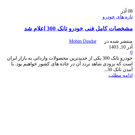
08
آذر
تازه های خودرو
مشخصات کامل فنی خودرو تانک 300 اعلام شد
منتشر شده در
Mobin Dasdar
آذر 10, 1403
0
خودرو تانک 300 یکی از جدیدترین محصولات وارداتی به بازار ایران
است که بزودی شاهد تردد آن در جاده های کشور خواهیم بود. با
آمدن تانک 30...
ادامه مطلب