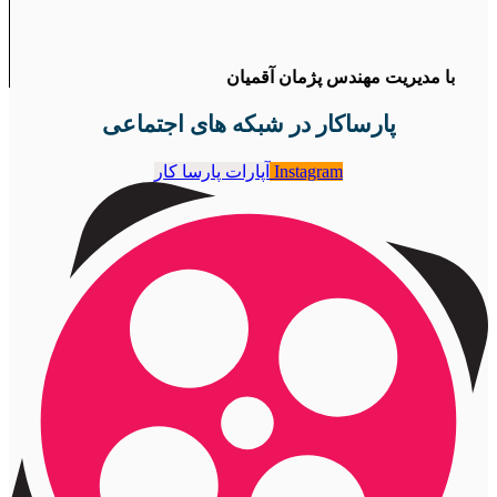
با مدیریت مهندس پژمان آقمیان
پارساکار در شبکه های اجتماعی
Instagram
آپارات پارسا کار