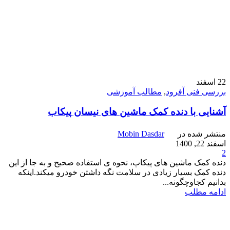
22
اسفند
بررسی فنی آفرود
,
مطالب آموزشی
آشنایی با دنده کمک ماشین های نیسان پیکاب
منتشر شده در
Mobin Dasdar
اسفند 22, 1400
2
دنده کمک ماشین های پیکاپ، نحوه ی استفاده صحیح و به جا از این
دنده کمک بسیار زیادی در سلامت نگه داشتن خودرو میکند.اینکه
بدانیم کجاوچگونه...
ادامه مطلب