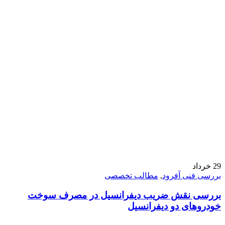
29
خرداد
بررسی فنی آفرود
,
مطالب تخصصی
بررسی نقش ضریب دیفرانسیل در مصرف سوخت
خودروهای دو دیفرانسیل