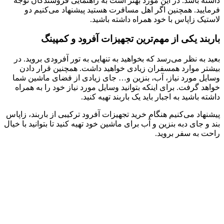
داشته باشد. در این مورد بهتر است به راهنمایی فروشندگان توجه
فرمایید. همچنین اگر اهل مسافرت هستید پیشنهاد می‌کنیم دو
لاستیک زاپاس با خود همراه داشته باشید.
باربند یکی از مهم‌ترین تجهیزات آفرود و کمپینگ
بعید به نظر می‌رسد که بخواهید به تنهایی به تور آفرودی بروید. در
بیشتر موارد همسفران زیادی خواهید داشت. همچنین قرار دادن
وسایل مورد نیاز، آب، بنزین و… جای زیادی از فضای ماشین شما
خواهد گرفت. برای اینکه بتوانید وسایل مورد نیاز خود را به همراه
داشته باشید به اجبار باید یک باربند تهیه کنید.
پیشنهاد می‌کنیم هنگام خرید تجهیزات آفرود ترکیبی از باربند، زاپاس
بند و جای دبه بنزین و آب برای ماشین خود تهیه کنید تا بتوانید با خیال
راحت به سفر بروید.