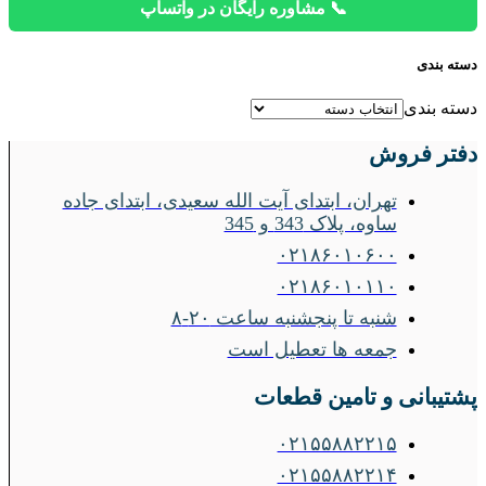
📞 مشاوره رایگان در واتساپ
دسته بندی
دسته بندی
دفتر فروش
تهران، ابتدای آیت الله سعیدی، ابتدای جاده
ساوه، پلاک 343 و 345
۰۲۱۸۶۰۱۰۶۰۰
۰۲۱۸۶۰۱۰۱۱۰
شنبه تا پنجشنبه ساعت ۲۰-۸
جمعه ها تعطیل است
پشتیبانی و تامین قطعات
۰۲۱۵۵۸۸۲۲۱۵
۰۲۱۵۵۸۸۲۲۱۴