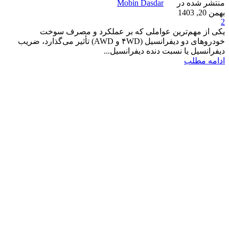
منتشر شده در
Mobin Dasdar
بهمن 20, 1403
2
یکی از مهم‌ترین عواملی که بر عملکرد و مصرف سوخت
خودروهای دو دیفرانسیل (۴WD و AWD) تأثیر می‌گذارد، ضریب
دیفرانسیل یا نسبت دنده دیفرانسیل...
ادامه مطلب