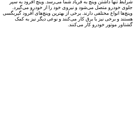
شرایط تنها داشتن وینچ به فریاد شما می‌رسد. وینچ آفرود به سپر
جلوی خودرو متصل می‌شود و نیروی خود را از خودرو می‌گیرد.
وینچ‌ها انواع مختلفی دارند. برخی از بهترین وینچ‌های آفرود گیربگسی
هستند و برخی نیز با برق کار می‌کنند و نوعی دیگر نیز به کمک
گشتاور موتور خودرو کار می‌کنند.