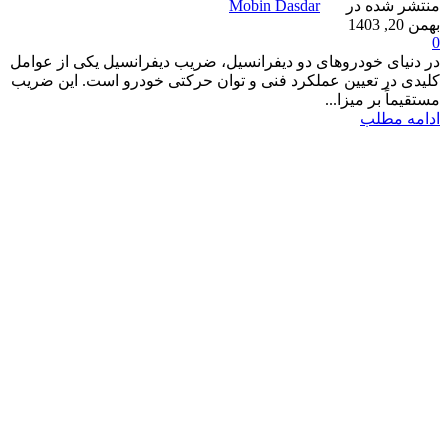
منتشر شده در
Mobin Dasdar
بهمن 20, 1403
0
در دنیای خودروهای دو دیفرانسیل، ضریب دیفرانسیل یکی از عوامل
کلیدی در تعیین عملکرد فنی و توان حرکتی خودرو است. این ضریب
مستقیماً بر میزا...
ادامه مطلب