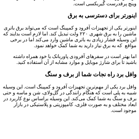
وینچ پر‌قدرست گیربکسی است.
اینورتر برای دسترسی به برق
اینورتر یکی از تجهیزات آفرود و کمپینگ است که می‌تواند برق باتری
ماشین را به برق شهری ۲۲۰ ولت تبدیل کند. اما لازم است بدایند که
این وسیله فشار زیادی به باتری ماشین وارد می‌کند اما در برخی
مواقع که به برق نیاز دارید به شما کمک خواهد نمود.
اما بهتر است در سفرهای آفرودی پاوربانک با خود همراه داشته
باشید تا برای شارژ موبایل و موارد مشابه از آن استفاده کنید.
وافل برد راه نجات شما از برف و سنگ
وافل برد یکی از مهم‌ترین تجهیزات آفرود و کمپینگ است. این وسیله
شبیه به پلی است که هنگام رانندگی در گل‌و‌لای، شن‌ و ماسه و حتی
برف و سنگ به شما کمک می‌کند. این وسیله براساس نوع کاربرد در
ابعاد مختلف و به صورت فلزی، کامپوزیتی و پلاستیکی در بازار
موجود است.