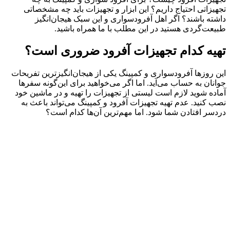
تجهیزاتی احتیاج داریم؟ این ابزار و تجهیزات باید چه مشخصاتی
داشته باشند؟ اگر اهل آفرودسواری و این سبک هیجان‌انگیز
طبیعت‌گردی هستید در این مطلب با ما همراه باشید.
تهیه کدام تجهیزات آفرود ضروری است؟
این روزها آفرودسواری و کمپینگ یکی از هیجان‌انگیز‌ترین تفریحات
جوانان به حساب می‌آید. اما اگر می‌خواهید برای این‌گونه سفرها
آماده شوید لازم است لیستی از تجهیزات را تهیه و در ماشین خود
نصب کنید. عدم تهیه تجهیزات آفرود و کمپینگ می‌تواند باعث به
دردسر افتادن شما شود. اما مهم‌ترین آن‌ها کدام است؟