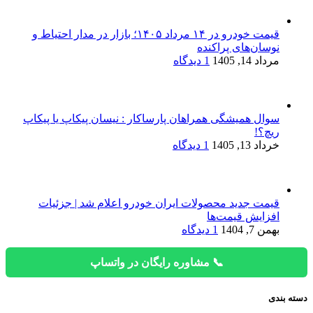
قیمت خودرو در ۱۴ مرداد ۱۴۰۵؛ بازار در مدار احتیاط و
نوسان‌های پراکنده
مرداد 14, 1405
1 دیدگاه
سوال همیشگی همراهان پارساکار : نیسان پیکاپ یا پیکاپ
ریچ؟!
خرداد 13, 1405
1 دیدگاه
قیمت جدید محصولات ایران خودرو اعلام شد | جزئیات
افزایش قیمت‌ها
بهمن 7, 1404
1 دیدگاه
📞 مشاوره رایگان در واتساپ
دسته بندی