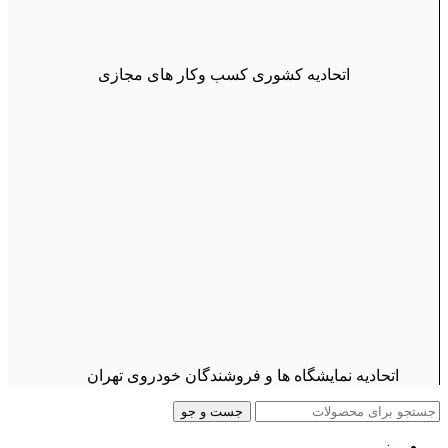
اتحادیه کشوری کسب وکار های مجازی
اتحادیه نمایشگاه ها و فروشندگان خودروی تهران
جست و جو
منو