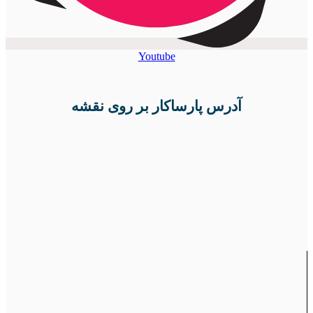
Youtube
آدرس پارساکار بر روی نقشه