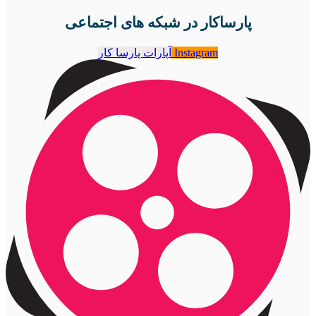
پارساکار در شبکه های اجتماعی
Instagram
آپارات پارسا کار