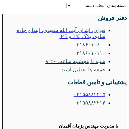
دسته بندی
دفتر فروش
تهران، ابتدای آیت الله سعیدی، ابتدای جاده
ساوه، پلاک 343 و 345
۰۲۱۸۶۰۱۰۶۰۰
۰۲۱۸۶۰۱۰۱۱۰
شنبه تا پنجشنبه ساعت ۲۰-۸
جمعه ها تعطیل است
پشتیبانی و تامین قطعات
۰۲۱۵۵۸۸۲۲۱۵
۰۲۱۵۵۸۸۲۲۱۴
با مدیریت مهندس پژمان آقمیان