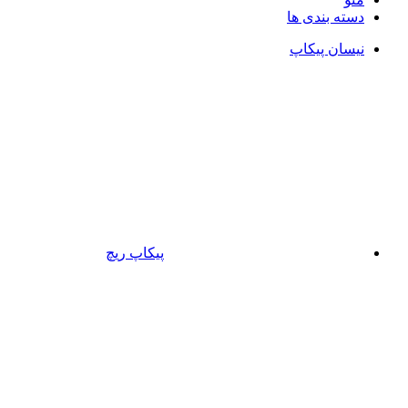
دسته بندی ها
نیسان پیکاپ
پیکاپ ریچ