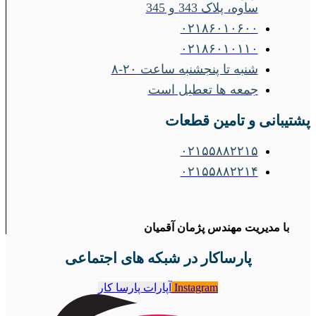
ساوه، پلاک 343 و 345
۰۲۱۸۶۰۱۰۶۰۰
۰۲۱۸۶۰۱۰۱۱۰
شنبه تا پنجشنبه ساعت ۲۰-۸
جمعه ها تعطیل است
پشتیبانی و تامین قطعات
۰۲۱۵۵۸۸۲۲۱۵
۰۲۱۵۵۸۸۲۲۱۴
با مدیریت مهندس پژمان آقمیان
پارساکار در شبکه های اجتماعی
Instagram
آپارات پارسا کار