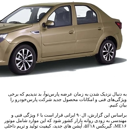
به دنبال نزدیک شدن به زمان عرضه پارس‌نوآ، بد ندیدیم که برخی
ویژگی‌های فنی و امکانات محصول جدید شرکت پارس‌خودرو را
بیان کنیم.
براساس این گزارش، ال۹۰ ایرانی قرار است با ۶ ویژگی فنی و
مهندسی به زودی روانه بازار کشور شود که این موارد شامل موتور
ME۱۶، گیربکس ۵F۱۸، آپشن های جدید، کیفیت تولید و تریم داخلی