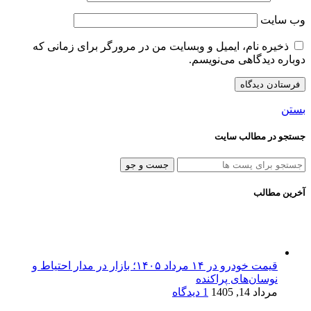
وب‌ سایت
ذخیره نام، ایمیل و وبسایت من در مرورگر برای زمانی که
دوباره دیدگاهی می‌نویسم.
بستن
جستجو در مطالب سایت
جست و جو
آخرین مطالب
قیمت خودرو در ۱۴ مرداد ۱۴۰۵؛ بازار در مدار احتیاط و
نوسان‌های پراکنده
مرداد 14, 1405
1 دیدگاه