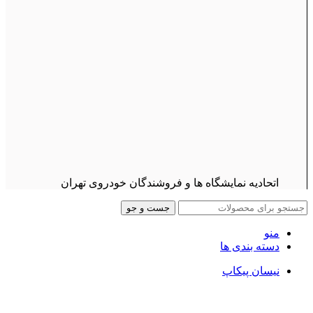
اتحادیه نمایشگاه ها و فروشندگان خودروی تهران
جست و جو
منو
دسته بندی ها
نیسان پیکاپ