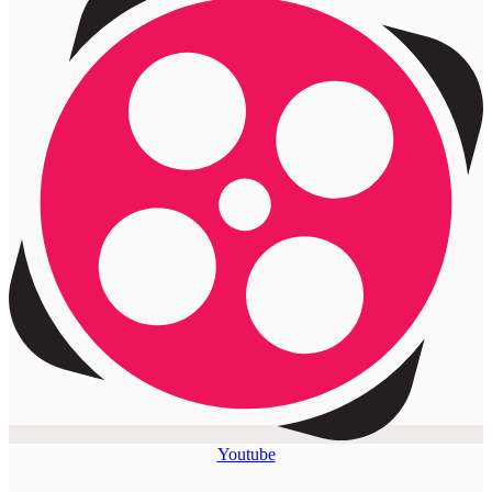
Youtube