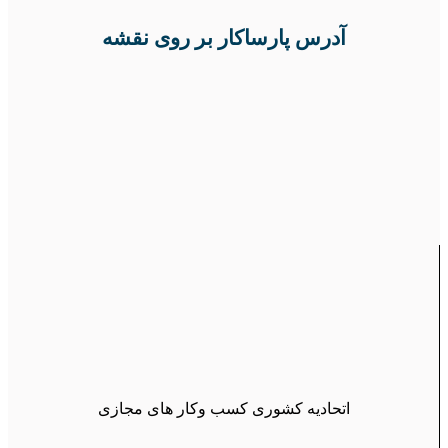
آدرس پارساکار بر روی نقشه
اتحادیه کشوری کسب وکار های مجازی