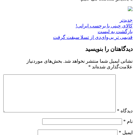
جدیدتر
کالای چینی با برچسب ایرانی!
بازگشت به لیست
قدیمی تر
بی‌وای‌دی از تسلا سبقت گرفت
دیدگاهتان را بنویسید
نشانی ایمیل شما منتشر نخواهد شد.
بخش‌های موردنیاز
علامت‌گذاری شده‌اند
*
دیدگاه
*
نام
*
ایمیل
*