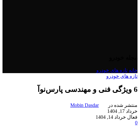
مجله خودرو
خانه
/
تازه های خودرو
تازه های خودرو
6 ویژگی فنی و مهندسی پارس‌نوآ
منتشر شده در
Mobin Dasdar
خرداد 17, 1404
فعال خرداد 14, 1404
0