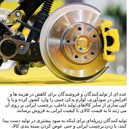
عده ای از تولیدکنندگان و فروشندگان برای کاهش در هزینه ها و
افزایش در سودآوری، لوازم یدکی چینی را وارد کشور کرده و یا با
کپی سازی از سایر کالاهای تولید داخلی، برچسب ایرانی بر روی آن
می زنند تا به قیمت کالای با کیفیت ایرانی به فروش برسانند.
تولیدکنندگان زیرپله‌ای برای اینکه به سود بیشتری در تولید دست پیدا
کنند، با زدن برچسب ایرانی و حتی عوض کردن بسته بندی کالا،