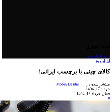
مجله خودرو
خانه
/
اخبار روز
اخبار روز
کالای چینی با برچسب ایرانی!
منتشر شده در
Mobin Dasdar
خرداد 17, 1404
فعال خرداد 16, 1404
0