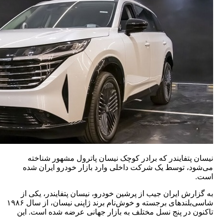
نیسان پتفایندر که برادر کوچک نیسان پاترول مشهور شناخته
می‌شود، توسط یک شرکت داخلی وارد بازار خودرو ایران شده
است.
به گزارش ایران جیب از پرشین خودرو، نیسان پتفایندر، یکی از
شاسی‌بلندهای برجسته و خوش‌نام برند ژاپنی نیسان، از سال ۱۹۸۶
تاکنون در پنج نسل مختلف به بازار جهانی عرضه شده است. این