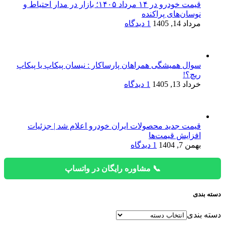
قیمت خودرو در ۱۴ مرداد ۱۴۰۵؛ بازار در مدار احتیاط و
نوسان‌های پراکنده
مرداد 14, 1405
1 دیدگاه
سوال همیشگی همراهان پارساکار : نیسان پیکاپ یا پیکاپ
ریچ؟!
خرداد 13, 1405
1 دیدگاه
قیمت جدید محصولات ایران خودرو اعلام شد | جزئیات
افزایش قیمت‌ها
بهمن 7, 1404
1 دیدگاه
📞 مشاوره رایگان در واتساپ
دسته بندی
دسته بندی