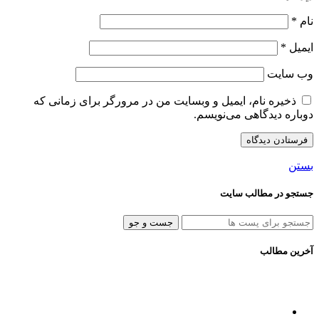
نام
*
ایمیل
*
وب‌ سایت
ذخیره نام، ایمیل و وبسایت من در مرورگر برای زمانی که
دوباره دیدگاهی می‌نویسم.
بستن
جستجو در مطالب سایت
جست و جو
آخرین مطالب