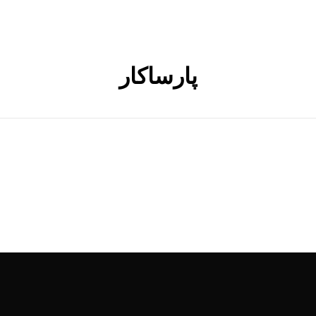
پارساکار