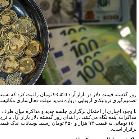
تصمیم‌گیری تروئیکای اروپایی درباره‌ تمدید مهلت فعال‌سازی مکانی
با وجود اخباری از احتمال برگزاری جلسه‌ جدید و مذاکره میان طرف ایر
برقرار است.