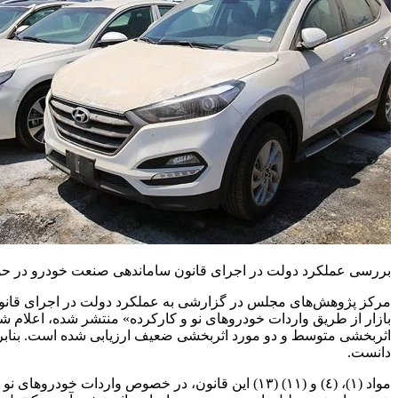
بررسی عملکرد دولت در اجرای قانون ساماندهی صنعت خودرو در حوزه واردات خ
مرکز پژوهش‌های مجلس در گزارشی به عملکرد دولت در اجرای قانون 
بازار از طریق واردات خودروهای نو و کارکرده» منتشر شده، اعلام 
دانست.