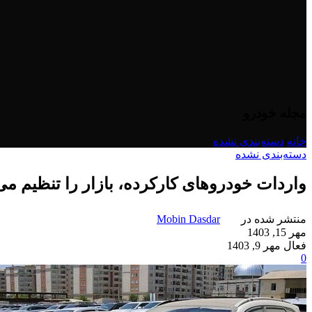
مجله خودرو
خانه
/
دسته‌بندی نشده
دسته‌بندی نشده
واردات خودروهای کارکرده، بازار را تنظیم می
منتشر شده در
Mobin Dasdar
مهر 15, 1403
فعال مهر 9, 1403
0