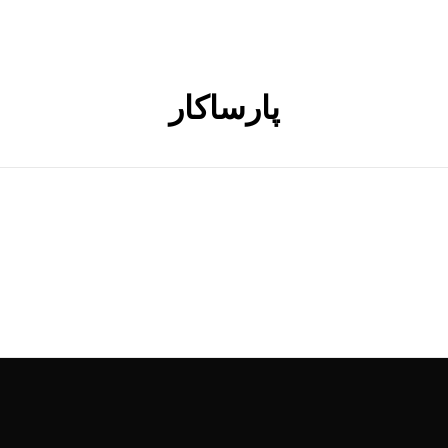
پارساکار