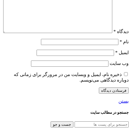
دیدگاه
*
نام
*
ایمیل
*
وب‌ سایت
ذخیره نام، ایمیل و وبسایت من در مرورگر برای زمانی که
دوباره دیدگاهی می‌نویسم.
بستن
جستجو در مطالب سایت
جست و جو