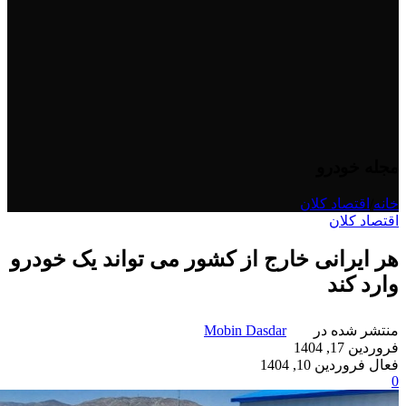
مجله خودرو
خانه
/
اقتصاد کلان
اقتصاد کلان
هر ایرانی خارج از کشور می تواند یک خودرو
وارد کند
منتشر شده در
Mobin Dasdar
فروردین 17, 1404
فعال فروردین 10, 1404
0