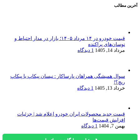
آخرین مطالب
قیمت خودرو در ۱۴ مرداد ۱۴۰۵؛ بازار در مدار احتیاط و
نوسان‌های پراکنده
مرداد 14, 1405
1 دیدگاه
سوال همیشگی همراهان پارساکار : نیسان پیکاپ یا پیکاپ
ریچ؟!
خرداد 13, 1405
1 دیدگاه
قیمت جدید محصولات ایران خودرو اعلام شد | جزئیات
افزایش قیمت‌ها
بهمن 7, 1404
1 دیدگاه