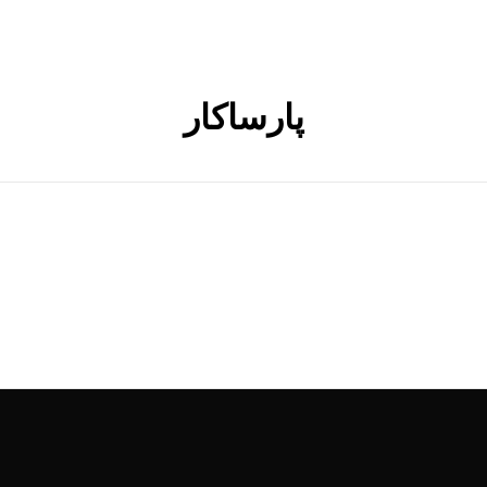
پارساکار