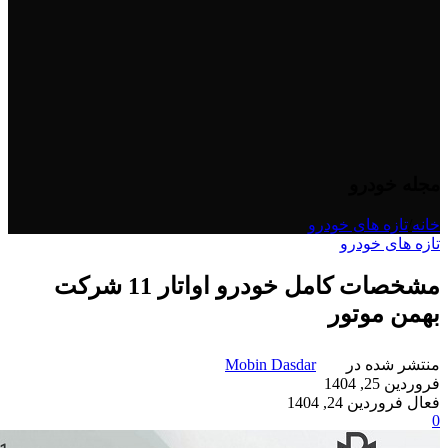
مجله خودرو
خانه
/
تازه های خودرو
تازه های خودرو
مشخصات کامل خودرو اواتار 11 شرکت
بهمن موتور
منتشر شده در
Mobin Dasdar
فروردین 25, 1404
فعال فروردین 24, 1404
0