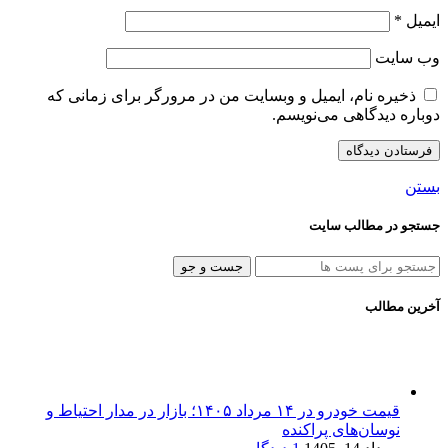
ایمیل
*
وب‌ سایت
ذخیره نام، ایمیل و وبسایت من در مرورگر برای زمانی که
دوباره دیدگاهی می‌نویسم.
بستن
جستجو در مطالب سایت
جست و جو
آخرین مطالب
قیمت خودرو در ۱۴ مرداد ۱۴۰۵؛ بازار در مدار احتیاط و
نوسان‌های پراکنده