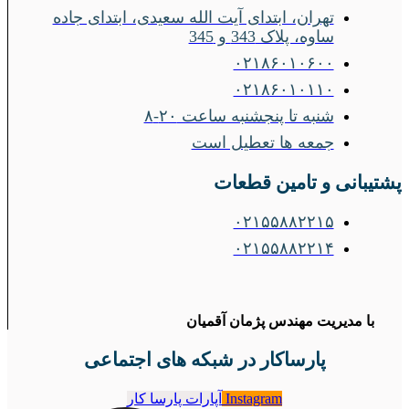
تهران، ابتدای آیت الله سعیدی، ابتدای جاده
ساوه، پلاک 343 و 345
۰۲۱۸۶۰۱۰۶۰۰
۰۲۱۸۶۰۱۰۱۱۰
شنبه تا پنجشنبه ساعت ۲۰-۸
جمعه ها تعطیل است
پشتیبانی و تامین قطعات
۰۲۱۵۵۸۸۲۲۱۵
۰۲۱۵۵۸۸۲۲۱۴
با مدیریت مهندس پژمان آقمیان
پارساکار در شبکه های اجتماعی
Instagram
آپارات پارسا کار