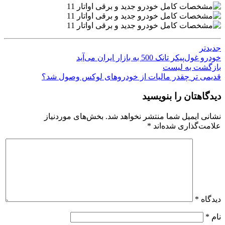
جدیدتر
خودرو غول‌پیکر تانک 500 به بازار ایران می‌آید
بازگشت به لیست
قدیمی تر
چقدر مالیات از خودروهای لوکس وصول شد؟
دیدگاهتان را بنویسید
نشانی ایمیل شما منتشر نخواهد شد.
بخش‌های موردنیاز
علامت‌گذاری شده‌اند
*
دیدگاه
*
نام
*