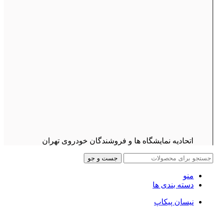
اتحادیه نمایشگاه ها و فروشندگان خودروی تهران
جست و جو
منو
دسته بندی ها
نیسان پیکاپ