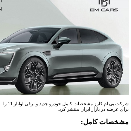
شرکت بی ام کارز مشخصات کامل خودرو جدید و برقی اواتار 11 را
برای عرضه در بازار ایران منتشر کرد.
مشخصات کامل: