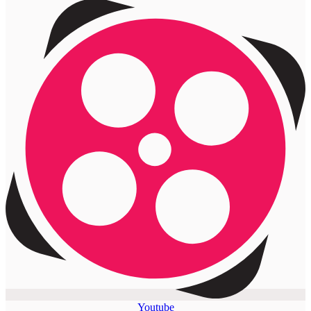
Youtube