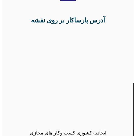
آدرس پارساکار بر روی نقشه
اتحادیه کشوری کسب وکار های مجازی