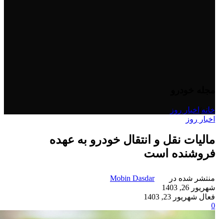
مجله خودرو
خانه
/
اخبار روز
اخبار روز
مالیات نقل و انتقال خودرو به عهده
فروشنده است
منتشر شده در
Mobin Dasdar
شهریور 26, 1403
فعال شهریور 23, 1403
0