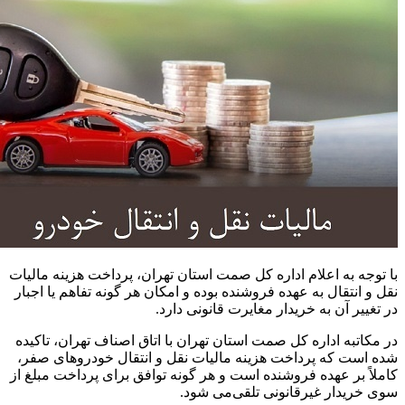
با توجه به اعلام اداره کل صمت استان تهران، پرداخت هزینه مالیات
نقل و انتقال به عهده فروشنده بوده و امکان هر گونه تفاهم یا اجبار
در تغییر آن به خریدار مغایرت قانونی دارد.
در مکاتبه اداره کل صمت استان تهران با اتاق اصناف تهران، تاکیده
شده است که پرداخت هزینه مالیات نقل و انتقال خودروهای صفر،
کاملاً بر عهده فروشنده است و هر گونه توافق برای پرداخت مبلغ از
سوی خریدار غیرقانونی تلقی‌می شود.