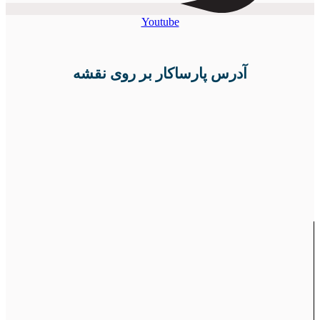
Youtube
آدرس پارساکار بر روی نقشه