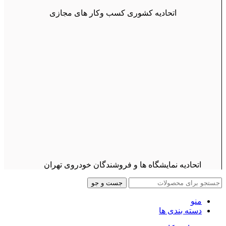
اتحادیه کشوری کسب وکار های مجازی
اتحادیه نمایشگاه ها و فروشندگان خودروی تهران
جست و جو
منو
دسته بندی ها