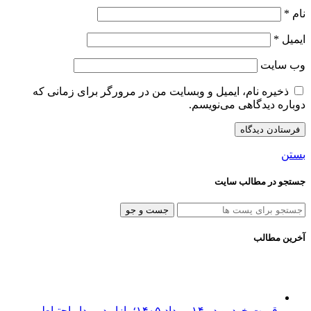
نام
*
ایمیل
*
وب‌ سایت
ذخیره نام، ایمیل و وبسایت من در مرورگر برای زمانی که
دوباره دیدگاهی می‌نویسم.
بستن
جستجو در مطالب سایت
جست و جو
آخرین مطالب
قیمت خودرو در ۱۴ مرداد ۱۴۰۵؛ بازار در مدار احتیاط و