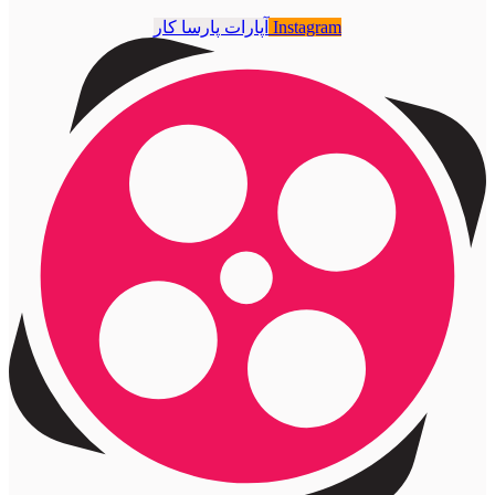
Instagram
آپارات پارسا کار