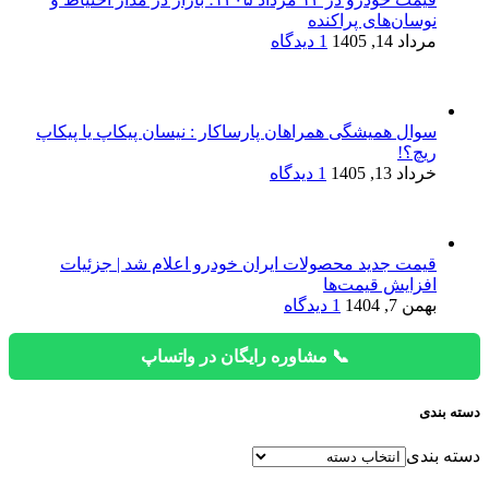
نوسان‌های پراکنده
مرداد 14, 1405
1 دیدگاه
سوال همیشگی همراهان پارساکار : نیسان پیکاپ یا پیکاپ
ریچ؟!
خرداد 13, 1405
1 دیدگاه
قیمت جدید محصولات ایران خودرو اعلام شد | جزئیات
افزایش قیمت‌ها
بهمن 7, 1404
1 دیدگاه
📞 مشاوره رایگان در واتساپ
دسته بندی
دسته بندی