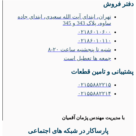
دفتر فروش
تهران، ابتدای آیت الله سعیدی، ابتدای جاده
ساوه، پلاک 343 و 345
۰۲۱۸۶۰۱۰۶۰۰
۰۲۱۸۶۰۱۰۱۱۰
شنبه تا پنجشنبه ساعت ۲۰-۸
جمعه ها تعطیل است
پشتیبانی و تامین قطعات
۰۲۱۵۵۸۸۲۲۱۵
۰۲۱۵۵۸۸۲۲۱۴
با مدیریت مهندس پژمان آقمیان
پارساکار در شبکه های اجتماعی