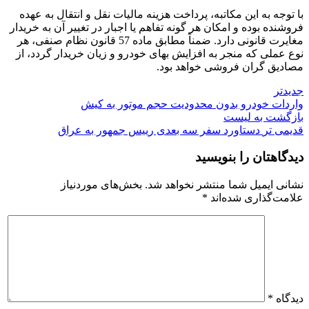
با توجه به این مکاتبه، پرداخت هزینه مالیات نقل و انتقال به عهده
فروشنده بوده و امکان هر گونه تفاهم یا اجبار در تغییر آن به خریدار
مغایرت قانونی دارد. ضمناً مطابق ماده 57 قانون نظام صنفی، هر
نوع عملی که منجر به افزایش بهای خودرو و زیان خریدار گردد، از
مصادیق گران فروشی خواهد بود.
جدیدتر
واردات خودرو بدون محدودیت حجم موتور به کیش
بازگشت به لیست
قدیمی تر
دستاورد سفر سه بعدی رییس جمهور به عراق
دیدگاهتان را بنویسید
نشانی ایمیل شما منتشر نخواهد شد.
بخش‌های موردنیاز
علامت‌گذاری شده‌اند
*
دیدگاه
*