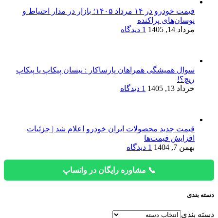
قیمت خودرو در ۱۴ مرداد ۱۴۰۵؛ بازار در مدار احتیاط و
نوسان‌های پراکنده
مرداد 14, 1405
1 دیدگاه
سوال همیشگی همراهان پارساکار : نیسان پیکاپ یا پیکاپ
ریچ؟!
خرداد 13, 1405
1 دیدگاه
قیمت جدید محصولات ایران خودرو اعلام شد | جزئیات
افزایش قیمت‌ها
بهمن 7, 1404
1 دیدگاه
📞 مشاوره رایگان در واتساپ
دسته بندی
دسته بندی