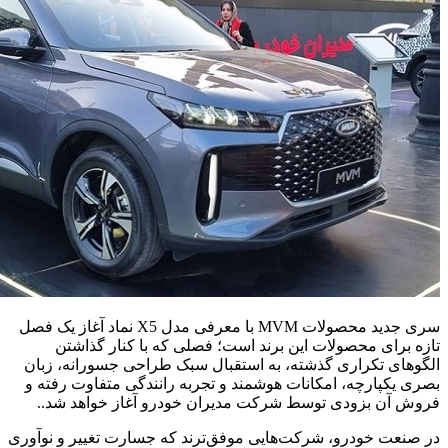
سری جدید محصولات MVM با معرفی مدل X5 نماد آغاز یک فصل
تازه برای محصولات این برند است؛ فصلی که با کنار گذاشتن
الگوهای تکراری گذشته، به استقبال سبک طراحی جسورانه، زبان
بصری یکپارچه، امکانات هوشمند و تجربه رانندگی متفاوت رفته و
فروش آن بزودی توسط شرکت مدیران خودرو آغاز خواهد شد..
در صنعت خودرو، شرکت‌هایی موفق‌ترند که جسارت تغییر و نوآوری