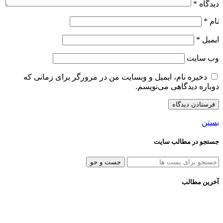
دیدگاه
*
نام
*
ایمیل
*
وب‌ سایت
ذخیره نام، ایمیل و وبسایت من در مرورگر برای زمانی که
دوباره دیدگاهی می‌نویسم.
بستن
جستجو در مطالب سایت
جست و جو
آخرین مطالب