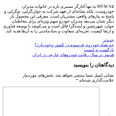
MVM X۵ نه تنها آغازگر مسیری تازه در خانواده مدیران
خودروست، بلکه نشانه‌ای از تعهد شرکت به جوان‌گرایی، نوگرایی و
پاسخ به نیازهای واقعی مشتریان است. معرفی این محصول بار
دیگر نشان می‌دهد مدیران خودرو سهم ویژه‌ای برای مخاطبان
جوان، شهرنشین و آینده‌گرا قائل است و می‌کوشد با توسعه فناوری
و ارتقا کیفیت، تجربه‌ای متفاوت و به‌یادماندنی را به آن‌ها هدیه کند.
جدیدتر
چه تعداد خودروی فرسوده در کشور وجود دارد؟
بازگشت به لیست
قدیمی تر
سال رقابت خودروهای خارجی در ایران
دیدگاهتان را بنویسید
نشانی ایمیل شما منتشر نخواهد شد.
بخش‌های موردنیاز
علامت‌گذاری شده‌اند
*