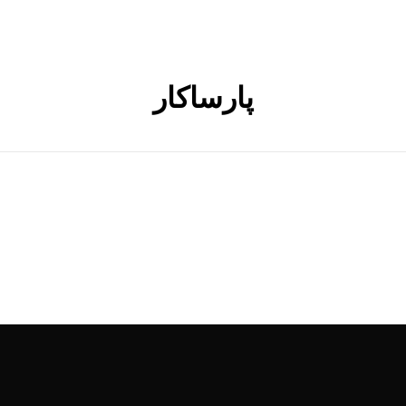
پارساکار