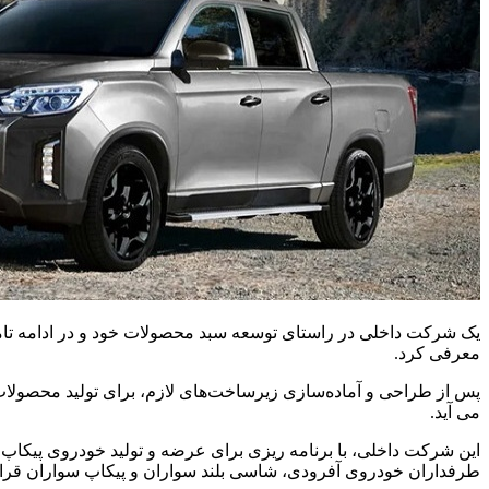
معرفی کرد.
پس از طراحی و آماده‌سازی زیرساخت‌های لازم، برای تولید محصولا
می آید.
این شرکت داخلی، با برنامه ریزی برای عرضه و تولید خودروی پیکاپ
طرفداران خودروی آفرودی، شاسی بلند سواران و پیکاپ سواران قرار