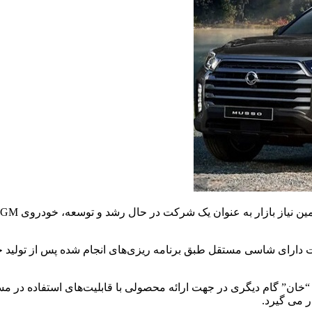
ت دارای شاسی مستقل طبق برنامه ریزی‌های انجام شده پس از تولید 
 “خان” گام دیگری در جهت ارائه محصولی با قابلیت‌های استفاده در
 می گیرد.