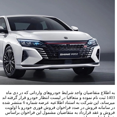
به اطلاع متقاضیان واجد شرایط خودروهای وارداتی که در دی ماه
1403 ثبت نام نموده و متعاقبا در لیست انتظار خودرو قرار گرفته اند
میرساند، این شرکت به استناد اطلاعیه عرضه شماره 6 منتشر شده
در سامانه فروش در صدد فراخوان فروش فوری خودرو با اولویت
فروش و عقد قرارداد به متقاضیان مشمول این فراخوان براساس