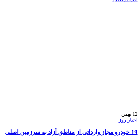
12
بهمن
اخبار روز
19 خودرو مجاز وارداتی از مناطق آزاد به سرزمین اصلی