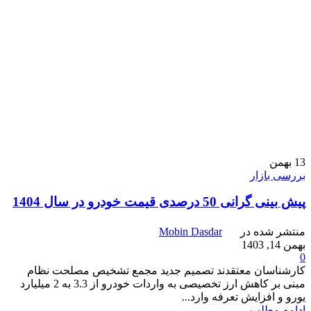
13
بهمن
بررسی بازار
پیش بینی گرانی 50 درصدی قیمت خودرو در سال 1404
منتشر شده در
Mobin Dasdar
بهمن 14, 1403
0
کارشناسان معتقدند تصمیم جدید مجمع تشخیص مصلحت نظام
مبنی بر کاهش ارز تخصیصی به واردات خودرو از 3.3 به 2 میلیارد
یورو و افزایش تعرفه وارد...
ادامه مطلب