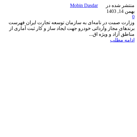
منتشر شده در
Mobin Dasdar
بهمن 14, 1403
0
وزارت صمت در نامه‌ای به سازمان توسعه تجارت ایران فهرست
برندهای مجاز وارداتی خودرو جهت ایجاد ساز و کار ثبت آماری از
مناطق آزاد و ویژه اق...
ادامه مطلب