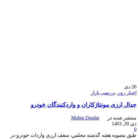
26
دی
اخبار روز
,
بررسی بازار
جدال ارزی مونتاژكاران و واردکنندگان خودرو
منتشر شده در
Mobin Dasdar
دی 30, 1403
0
طبق مصوبه هفته گذشته مجلس، سقف ارزي واردات خودرو در