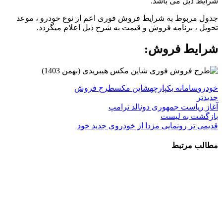
شرایط ذیل می باشد.
جدول مربوط به شرایط فروش فوری اعم از نوع خودرو ، موعد
تحویل ، برنامه فروش و قیمت به شرح ذیل اعلام میگردد.
شرایط فروش:
خودرو
سامانه یکپارچه
شاین مکس
طرح فروش
جدیدتر
آغاز ریاست جمهوری دونالد ترامپ
بازگشت به لیست
قدیمی تر
رونمایی مزدا از خودروی جدید خود
مطالب مرتبط