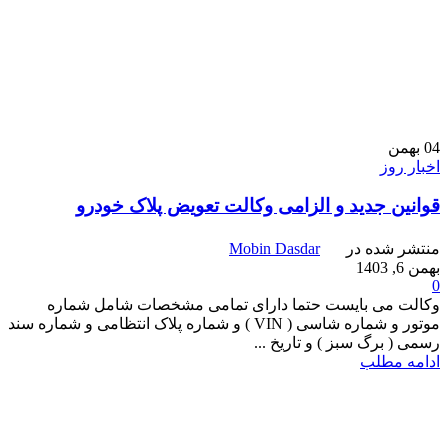
04
بهمن
اخبار روز
قوانین جدید و الزامی وکالت تعویض پلاک خودرو
منتشر شده در
Mobin Dasdar
بهمن 6, 1403
0
وکالت می بایست حتما دارای تمامی مشخصات شامل شماره
موتور و شماره شاسی ( VIN ) و شماره پلاک انتظامی و شماره سند
رسمی ( برگ سبز ) و تاریخ ...
ادامه مطلب