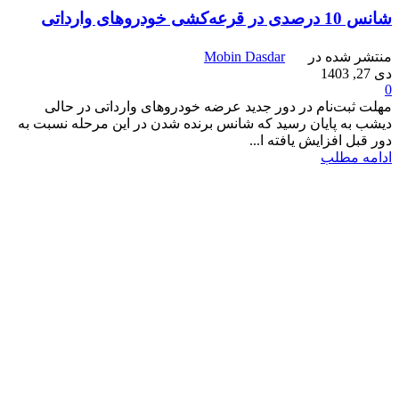
شانس 10 درصدی در قرعه‌کشی خودروهای وارداتی‌
منتشر شده در
Mobin Dasdar
دی 27, 1403
0
مهلت ثبت‌نام در دور جدید عرضه خودروهای وارداتی در حالی
دیشب به پایان رسید که شانس برنده شدن در این مرحله نسبت به
دور قبل افزایش یافته ا...
ادامه مطلب