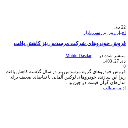
22
دی
اخبار روز
,
بررسی بازار
فروش خودروهای شرکت مرسدس بنز کاهش یافت
منتشر شده در
Mobin Dasdar
دی 27, 1403
0
فروش خودروهای گروه مرسدس بنز در سال گذشته کاهش یافت
زیرا این سازنده خودروهای لوکس آلمانی با تقاضای ضعیف برای
مدل‌های گران قیمت در چین و...
ادامه مطلب