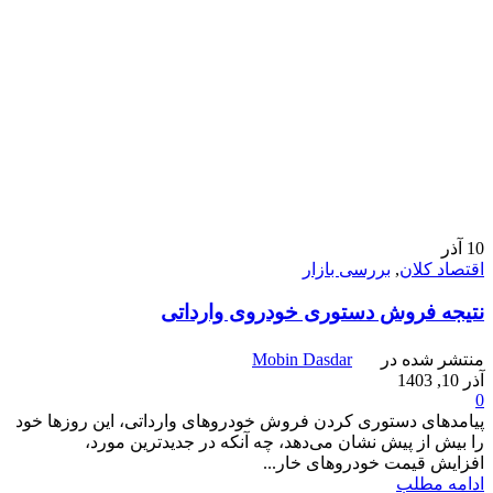
10
آذر
اقتصاد کلان
,
بررسی بازار
نتیجه فروش دستوری خودروی وارداتی
منتشر شده در
Mobin Dasdar
آذر 10, 1403
0
پیامدهای دستوری کردن فروش خودروهای وارداتی، این روزها خود
را بیش از پیش نشان می‌دهد، چه آنکه در جدیدترین مورد،
افزایش قیمت خودروهای خار...
ادامه مطلب