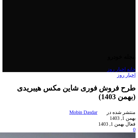
مجله خودرو
خانه
/
اخبار روز
اخبار روز
طرح فروش فوری شاین مکس هیبریدی
(بهمن 1403)
منتشر شده در
Mobin Dasdar
بهمن 1, 1403
فعال بهمن 1, 1403
0