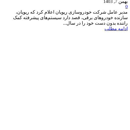
بهمن 7, 1403
0
مدیر عامل شرکت خودروسازی ریویان اعلام کرد که ریویان،
سازنده خودروهای برقی، قصد دارد سیستم‌های پیشرفته کمک
راننده بدون دست خود را در سال...
ادامه مطلب