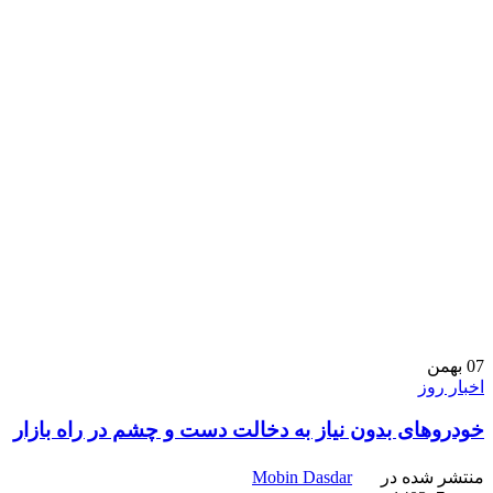
07
بهمن
اخبار روز
خودروهای بدون نیاز به دخالت دست و چشم در راه بازار
منتشر شده در
Mobin Dasdar