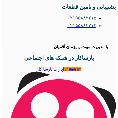
پشتیبانی و تامین قطعات
۰۲۱۵۵۸۸۲۲۱۵
۰۲۱۵۵۸۸۲۲۱۴
با مدیریت مهندس پژمان آقمیان
پارساکار در شبکه های اجتماعی
Instagram
آپارات پارسا کار