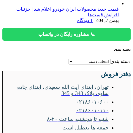
قیمت جدید محصولات ایران خودرو اعلام شد | جزئیات
افزایش قیمت‌ها
بهمن 7, 1404
1 دیدگاه
📞 مشاوره رایگان در واتساپ
دسته بندی
دسته بندی
دفتر فروش
تهران، ابتدای آیت الله سعیدی، ابتدای جاده
ساوه، پلاک 343 و 345
۰۲۱۸۶۰۱۰۶۰۰
۰۲۱۸۶۰۱۰۱۱۰
شنبه تا پنجشنبه ساعت ۲۰-۸
جمعه ها تعطیل است