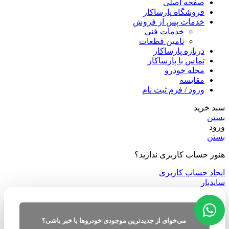
صفحه اصلی
فروشگاه پارساکار
خدمات پس از فروش
خدمات فنی
تامین قطعات
درباره پارساکار
تماس با پارساکار
مجله خودرو
مقایسه
ورود / فرم ثبت نام
سبد خرید
بستن
ورود
بستن
هنوز حساب کاربری ندارید؟
ایجاد حساب کاربری
سایدبار
می‌خوای از جدیدترین موجودی خودروها با خبر باشی؟