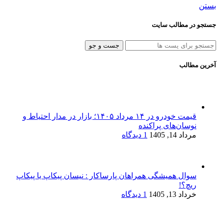
بستن
جستجو در مطالب سایت
جست و جو
آخرین مطالب
قیمت خودرو در ۱۴ مرداد ۱۴۰۵؛ بازار در مدار احتیاط و
نوسان‌های پراکنده
مرداد 14, 1405
1 دیدگاه
سوال همیشگی همراهان پارساکار : نیسان پیکاپ یا پیکاپ
ریچ؟!
خرداد 13, 1405
1 دیدگاه