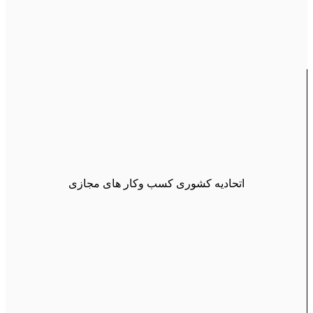
اتحادیه کشوری کسب وکار های مجازی