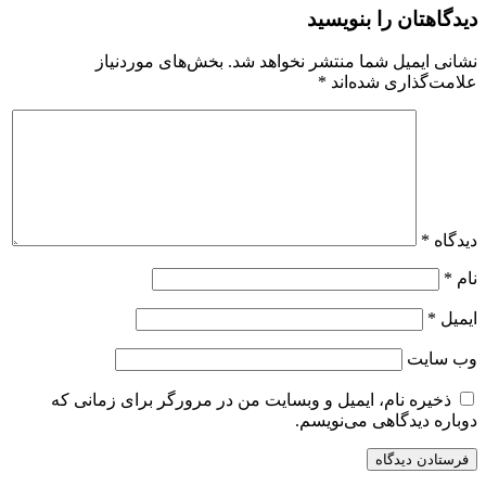
دیدگاهتان را بنویسید
نشانی ایمیل شما منتشر نخواهد شد.
بخش‌های موردنیاز
علامت‌گذاری شده‌اند
*
دیدگاه
*
نام
*
ایمیل
*
وب‌ سایت
ذخیره نام، ایمیل و وبسایت من در مرورگر برای زمانی که
دوباره دیدگاهی می‌نویسم.