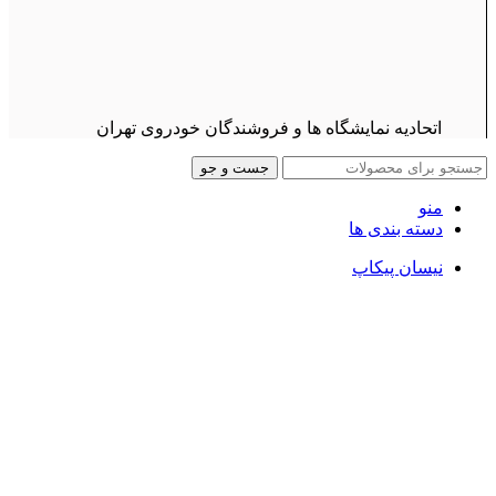
اتحادیه نمایشگاه ها و فروشندگان خودروی تهران
جست و جو
منو
دسته بندی ها
نیسان پیکاپ