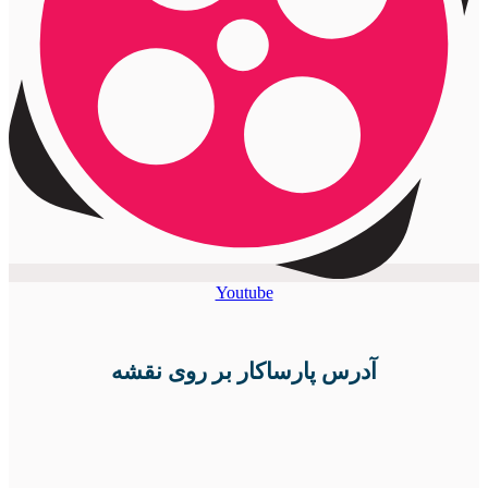
Youtube
آدرس پارساکار بر روی نقشه