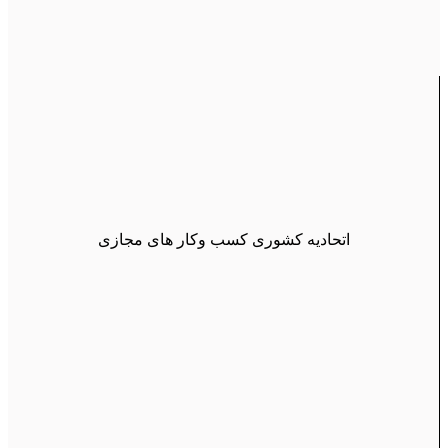
اتحادیه کشوری کسب وکار های مجازی