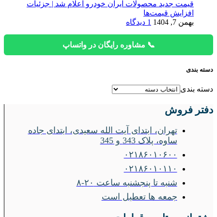
قیمت جدید محصولات ایران خودرو اعلام شد | جزئیات
افزایش قیمت‌ها
بهمن 7, 1404
1 دیدگاه
📞 مشاوره رایگان در واتساپ
دسته بندی
دسته بندی
دفتر فروش
تهران، ابتدای آیت الله سعیدی، ابتدای جاده
ساوه، پلاک 343 و 345
۰۲۱۸۶۰۱۰۶۰۰
۰۲۱۸۶۰۱۰۱۱۰
شنبه تا پنجشنبه ساعت ۲۰-۸
جمعه ها تعطیل است