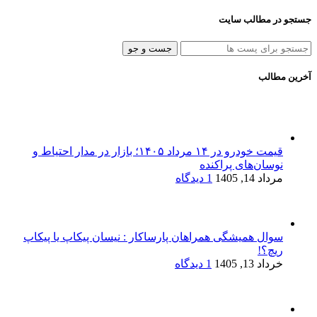
جستجو در مطالب سایت
جست و جو
آخرین مطالب
قیمت خودرو در ۱۴ مرداد ۱۴۰۵؛ بازار در مدار احتیاط و
نوسان‌های پراکنده
مرداد 14, 1405
1 دیدگاه
سوال همیشگی همراهان پارساکار : نیسان پیکاپ یا پیکاپ
ریچ؟!
خرداد 13, 1405
1 دیدگاه