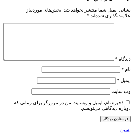
نشانی ایمیل شما منتشر نخواهد شد.
بخش‌های موردنیاز
علامت‌گذاری شده‌اند
*
دیدگاه
*
نام
*
ایمیل
*
وب‌ سایت
ذخیره نام، ایمیل و وبسایت من در مرورگر برای زمانی که
دوباره دیدگاهی می‌نویسم.
بستن