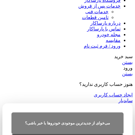
فروشگاه پارساکار
خدمات پس از فروش
خدمات فنی
تامین قطعات
درباره پارساکار
تماس با پارساکار
مجله خودرو
مقایسه
ورود / فرم ثبت نام
سبد خرید
بستن
ورود
بستن
هنوز حساب کاربری ندارید؟
ایجاد حساب کاربری
سایدبار
می‌خوای از جدیدترین موجودی خودروها با خبر باشی؟