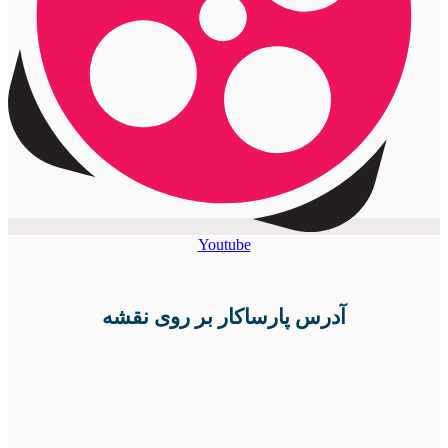
Youtube
آدرس پارساکار بر روی نقشه