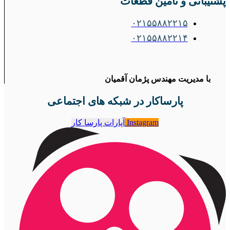
پشتیبانی و تامین قطعات
۰۲۱۵۵۸۸۲۲۱۵
۰۲۱۵۵۸۸۲۲۱۴
با مدیریت مهندس پژمان آقمیان
پارساکار در شبکه های اجتماعی
Instagram
آپارات پارسا کار