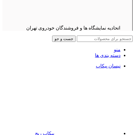
اتحادیه نمایشگاه ها و فروشندگان خودروی تهران
جست و جو
منو
دسته بندی ها
نیسان پیکاپ
پیکاپ ریچ