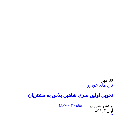
30
مهر
تازه های خودرو
تحویل اولین سری شاهین پلاس به مشتریان
منتشر شده در
Mobin Dasdar
آبان 7, 1403