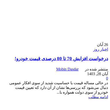
26
آبان
اخبار روز
درخواست افزایش 70 تا 80 درصدی قیمت خودرو!
منتشر شده در
Mobin Dasdar
آبان 28, 1403
0
در حالی مساله قیمت با حساسیت شدید از سوی افکار عمومی
دنبال می‌شود که بررسی‌ها نشان از آن دارد که تعیین قیمت
خودرو از سوی دولت همواره با...
ادامه مطلب