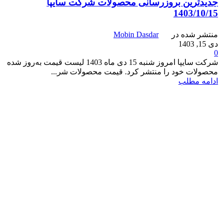
جدیدترین بروزرسانی محصولات شرکت سایپا
1403/10/15
منتشر شده در
Mobin Dasdar
دی 15, 1403
0
شرکت سایپا امروز شنبه 15 دی ماه 1403 لیست قیمت به‌روز شده
محصولات خود را منتشر کرد. قیمت محصولات شر...
ادامه مطلب