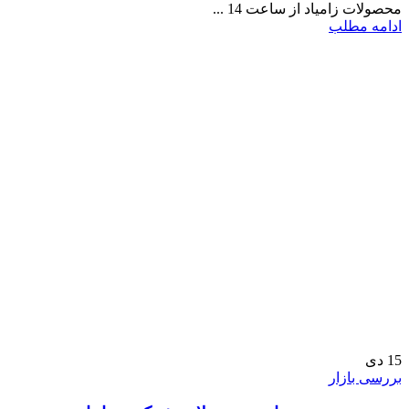
محصولات زامیاد از ساعت 14 ...
ادامه مطلب
15
دی
بررسی بازار