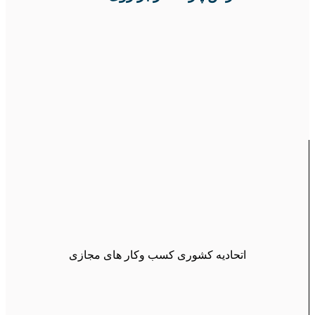
اتحادیه کشوری کسب وکار های مجازی