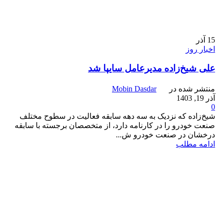
15
آذر
اخبار روز
علی شیخ‌زاده مدیرعامل سایپا شد
منتشر شده در
Mobin Dasdar
آذر 19, 1403
0
شیخ‌زاده که نزدیک به سه دهه سابقه فعالیت در سطوح مختلف
صنعت خودرو را در کارنامه دارد، از متخصصان برجسته با سابقه
درخشان در صنعت خودرو ش...
ادامه مطلب