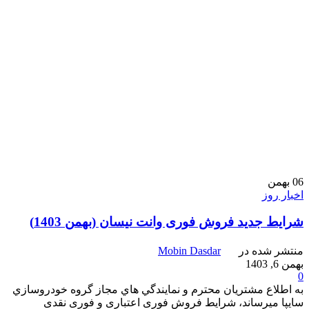
06
بهمن
اخبار روز
شرایط جدید فروش فوری وانت نیسان (بهمن 1403)
منتشر شده در
Mobin Dasdar
بهمن 6, 1403
0
به اطلاع مشتریان محترم و نمايندگي هاي مجاز گروه خودروسازي
سايپا ميرساند، شرايط فروش فوری اعتباری و فوری نقدی