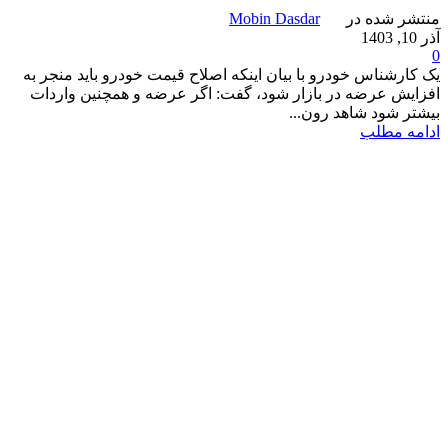
منتشر شده در
Mobin Dasdar
آذر 10, 1403
0
یک کارشناس خودرو با بیان اینکه اصلاح قیمت خودرو باید منجر به
افزایش عرضه در بازار شود، گفت: اگر عرضه و همچنین واردات
بیشتر شود شاهد رون...
ادامه مطلب