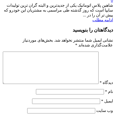
0
شاهین پلاس اتوماتیک یکی از جدیدترین و البته گران ترین تولیدات
سایپا است که روز گذشته طی مراسمی به مشتریان این خودرو که
پیش تر آن را در ...
ادامه مطلب
دیدگاهتان را بنویسید
نشانی ایمیل شما منتشر نخواهد شد.
بخش‌های موردنیاز
علامت‌گذاری شده‌اند
*
دیدگاه
*
نام
*
ایمیل
*
وب‌ سایت