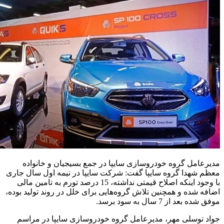
مدیرعامل گروه خودروسازی سایپا در جمع بسیجیان و خانواده
معظم شهدا گروه سایپا گفت: شرکت سایپا در نیمه اول سال جاری
با وجود اینکه اصلاح قیمتی نداشته، 15 درصد تورم به تامین مالی
اضافه شده و همچنین تلاش گروه‌هایی برای خلل در روند تولید بوده،
موفق شده ‌بعد از 7 سال به سود برسد.
جواد توسلی مهر، مدیرعامل گروه خودروسازی سایپا در مراسم