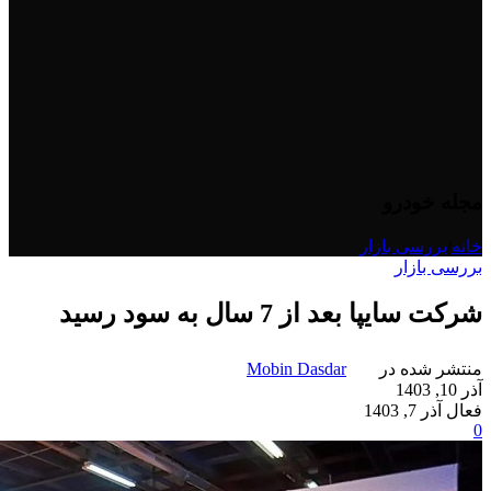
مجله خودرو
خانه
/
بررسی بازار
بررسی بازار
شرکت سایپا بعد از 7 سال به سود رسید
منتشر شده در
Mobin Dasdar
آذر 10, 1403
فعال آذر 7, 1403
0