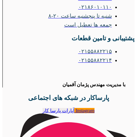
۰۲۱۸۶۰۱۰۱۱۰
شنبه تا پنجشنبه ساعت ۲۰-۸
جمعه ها تعطیل است
پشتیبانی و تامین قطعات
۰۲۱۵۵۸۸۲۲۱۵
۰۲۱۵۵۸۸۲۲۱۴
با مدیریت مهندس پژمان آقمیان
پارساکار در شبکه های اجتماعی
Instagram
آپارات پارسا کار