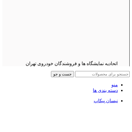
اتحادیه نمایشگاه ها و فروشندگان خودروی تهران
جست و جو
منو
دسته بندی ها
نیسان پیکاپ