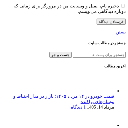
ذخیره نام، ایمیل و وبسایت من در مرورگر برای زمانی که
دوباره دیدگاهی می‌نویسم.
بستن
جستجو در مطالب سایت
جست و جو
آخرین مطالب
قیمت خودرو در ۱۴ مرداد ۱۴۰۵؛ بازار در مدار احتیاط و
نوسان‌های پراکنده
مرداد 14, 1405
1 دیدگاه