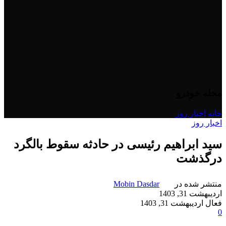
مجله خودرو
خانه
/
اخبار روز
اخبار روز
سید ابراهیم رئیسی در حادثه سقوط بالگرد
درگذشت
منتشر شده در
Mobin Dasdar
اردیبهشت 31, 1403
فعال اردیبهشت 31, 1403
0