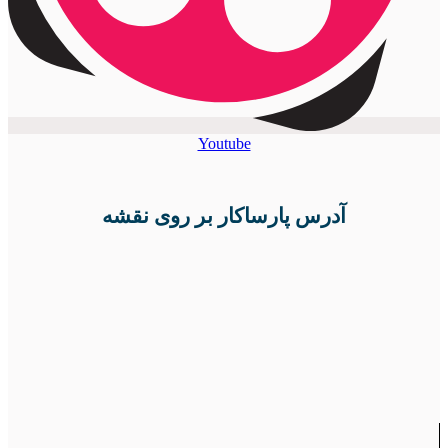
Youtube
آدرس پارساکار بر روی نقشه