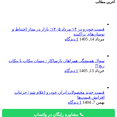
آخرین مطالب
قیمت خودرو در ۱۴ مرداد ۱۴۰۵؛ بازار در مدار احتیاط و
نوسان‌های پراکنده
مرداد 14, 1405
1 دیدگاه
سوال همیشگی همراهان پارساکار : نیسان پیکاپ یا پیکاپ
ریچ؟!
خرداد 13, 1405
1 دیدگاه
قیمت جدید محصولات ایران خودرو اعلام شد | جزئیات
افزایش قیمت‌ها
بهمن 7, 1404
1 دیدگاه
📞 مشاوره رایگان در واتساپ