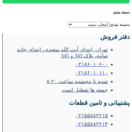
دسته بندی
دسته بندی
دفتر فروش
تهران، ابتدای آیت الله سعیدی، ابتدای جاده
ساوه، پلاک 343 و 345
۰۲۱۸۶۰۱۰۶۰۰
۰۲۱۸۶۰۱۰۱۱۰
شنبه تا پنجشنبه ساعت ۲۰-۸
جمعه ها تعطیل است
پشتیبانی و تامین قطعات
۰۲۱۵۵۸۸۲۲۱۵
۰۲۱۵۵۸۸۲۲۱۴