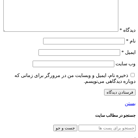
دیدگاه
*
نام
*
ایمیل
*
وب‌ سایت
ذخیره نام، ایمیل و وبسایت من در مرورگر برای زمانی که
دوباره دیدگاهی می‌نویسم.
بستن
جستجو در مطالب سایت
جست و جو