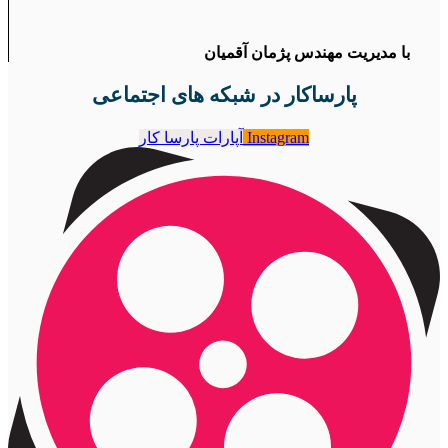
با مدیریت مهندس پژمان آقمیان
پارساکار در شبکه های اجتماعی
Instagram
آپارات پارسا کار