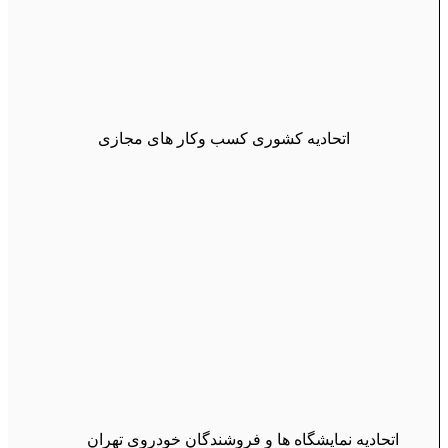
اتحادیه کشوری کسب وکار های مجازی
اتحادیه نمایشگاه ها و فروشندگان خودروی تهران