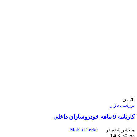
28
دی
بررسی بازار
کارنامه 9 ماهه خودروسازان داخلی
منتشر شده در
Mobin Dasdar
دی 30, 1403