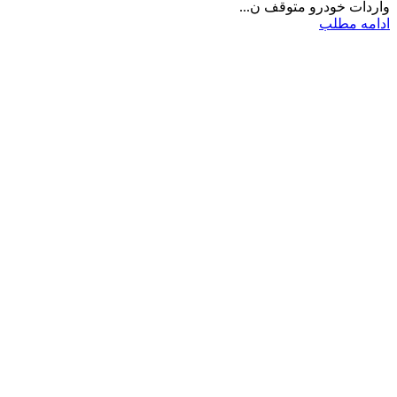
واردات خودرو متوقف ن...
ادامه مطلب