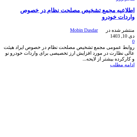
اطلاعیه مجمع تشخیص مصلحت نظام در خصوص
واردات خودرو
منتشر شده در
Mobin Dasdar
دی 10, 1403
0
روابط عمومی مجمع تشخیص مصلحت نظام در خصوص ایراد هیئت
عالی نظارت در مورد افزایش ارز تخصیصی برای واردات خودرو نو
و کارکرده بیشتر از لایحه...
ادامه مطلب