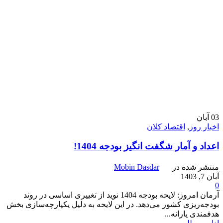
03
آبان
اخبار روز
,
اقتصاد کلان
اعداد و آمار شگفت انگیز بودجه 1404!
منتشر شده در
Mobin Dasdar
آبان 7, 1403
0
آرمان امروز: لایحه بودجه 1404 نوید از تغییری اساسی در روند
بودجه‌ریزی کشور می‌دهد. در این لایحه به دلیل یکپارچه‌سازی بخش
هدفمندی یارانه...