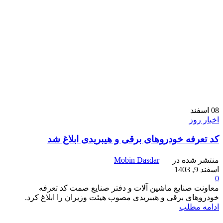
08
اسفند
اخبار روز
کد تعرفه خودروهای برقی و هیبریدی ابلاغ شد
منتشر شده در
Mobin Dasdar
اسفند 9, 1403
0
معاونت صنایع ماشین آلات و دفتر صنایع صمت کد تعرفه
خودروهای برقی و هیبریدی مصوب هیئت وزیران را ابلاغ کرد.
ادامه مطلب