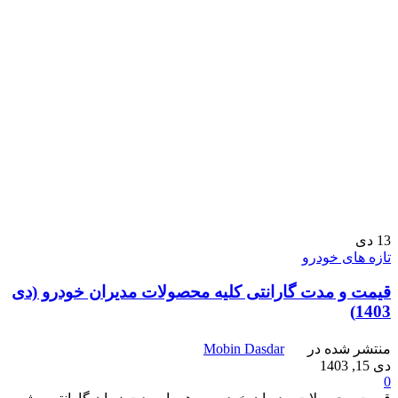
13
دی
تازه های خودرو
قیمت و مدت گارانتی کلیه محصولات مدیران خودرو (دی
1403)
منتشر شده در
Mobin Dasdar
دی 15, 1403
0