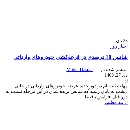
23
دی
اخبار روز
شانس 10 درصدی در قرعه‌کشی خودروهای وارداتی‌
منتشر شده در
Mobin Dasdar
دی 27, 1403
0
مهلت ثبت‌نام در دور جدید عرضه خودروهای وارداتی در حالی
دیشب به پایان رسید که شانس برنده شدن در این مرحله نسبت به
دور قبل افزایش یافته ا...
ادامه مطلب