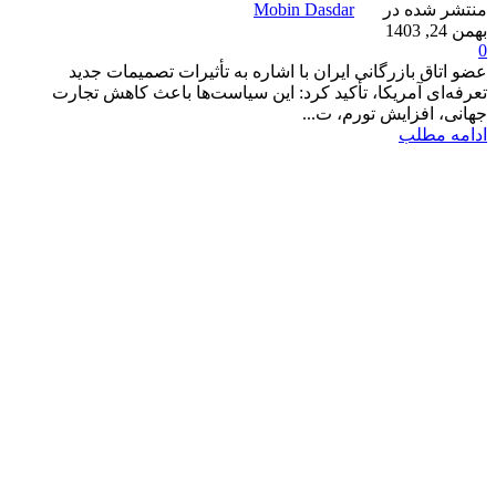
منتشر شده در
Mobin Dasdar
بهمن 24, 1403
0
عضو اتاق بازرگانی ایران با اشاره به تأثیرات تصمیمات جدید
تعرفه‌ای آمریکا، تأکید کرد: این سیاست‌ها باعث کاهش تجارت
جهانی، افزایش تورم، ت...
ادامه مطلب