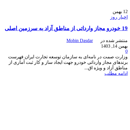
12
بهمن
اخبار روز
19 خودرو مجاز وارداتی از مناطق آزاد به سرزمین اصلی
منتشر شده در
Mobin Dasdar
بهمن 14, 1403
0
وزارت صمت در نامه‌ای به سازمان توسعه تجارت ایران فهرست
برندهای مجاز وارداتی خودرو جهت ایجاد ساز و کار ثبت آماری از
مناطق آزاد و ویژه اق...
ادامه مطلب