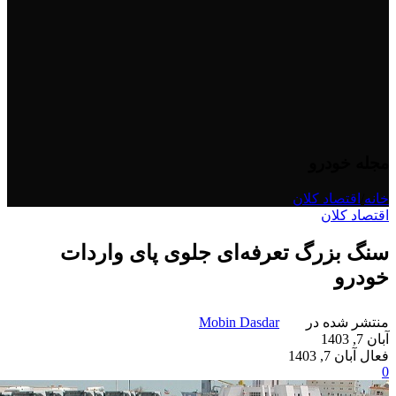
مجله خودرو
خانه
/
اقتصاد کلان
اقتصاد کلان
سنگ بزرگ تعرفه‌ای جلوی پای واردات
خودرو
منتشر شده در
Mobin Dasdar
آبان 7, 1403
فعال آبان 7, 1403
0