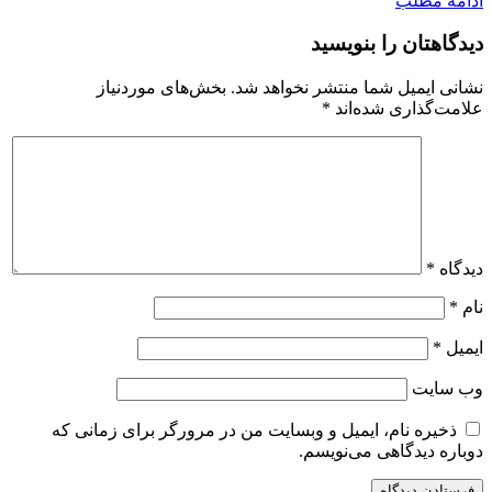
ادامه مطلب
دیدگاهتان را بنویسید
نشانی ایمیل شما منتشر نخواهد شد.
بخش‌های موردنیاز
علامت‌گذاری شده‌اند
*
دیدگاه
*
نام
*
ایمیل
*
وب‌ سایت
ذخیره نام، ایمیل و وبسایت من در مرورگر برای زمانی که
دوباره دیدگاهی می‌نویسم.