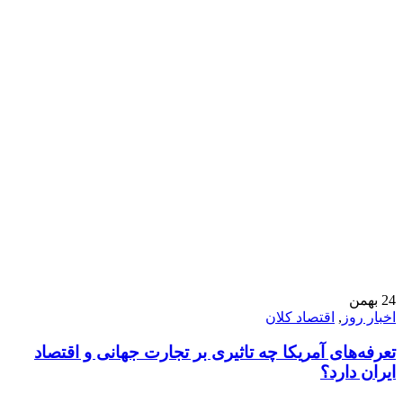
24
بهمن
اخبار روز
,
اقتصاد کلان
تعرفه‌های آمریکا چه تاثیری بر تجارت جهانی و اقتصاد
ایران دارد؟