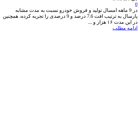
0
در 9 ماهه امسال تولید و فروش خودرو نسبت به مدت مشابه
پارسال به ترتیب افت 7.6 درصد و 9 درصدی را تجربه کرده، همچنین
در این مدت ۱۶ هزار و ...
ادامه مطلب