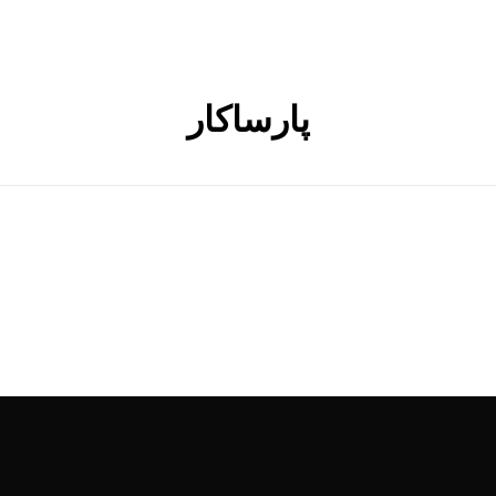
پارساکار