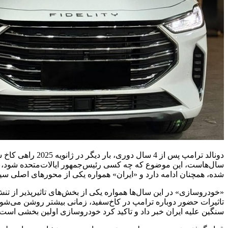
دونالد ترامپ پس
سال‌هاست، این موضوع که چه کسی رئیس‌جمهور ایالات‌متحده شود، برا
شده، همچنان ادامه دارد و «ایران» همواره یکی از محورهای اصلی س
«خودروسازی» در این سال‌ها همواره یکی از بخش‌های تاثیر‌پذیر از تن
سنگین علیه ایران خبر داد و تاکید کرد خودروسازی اولین بخشی است 