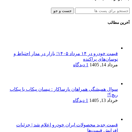
جست و جو
آخرین مطالب
قیمت خودرو در ۱۴ مرداد ۱۴۰۵؛ بازار در مدار احتیاط و
نوسان‌های پراکنده
مرداد 14, 1405
1 دیدگاه
سوال همیشگی همراهان پارساکار : نیسان پیکاپ یا پیکاپ
ریچ؟!
خرداد 13, 1405
1 دیدگاه
قیمت جدید محصولات ایران خودرو اعلام شد | جزئیات
افزایش قیمت‌ها