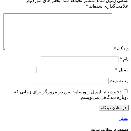
نشانی ایمیل شما منتشر نخواهد شد.
بخش‌های موردنیاز
علامت‌گذاری شده‌اند
*
دیدگاه
*
نام
*
ایمیل
*
وب‌ سایت
ذخیره نام، ایمیل و وبسایت من در مرورگر برای زمانی که
دوباره دیدگاهی می‌نویسم.
بستن
جستجو در مطالب سایت