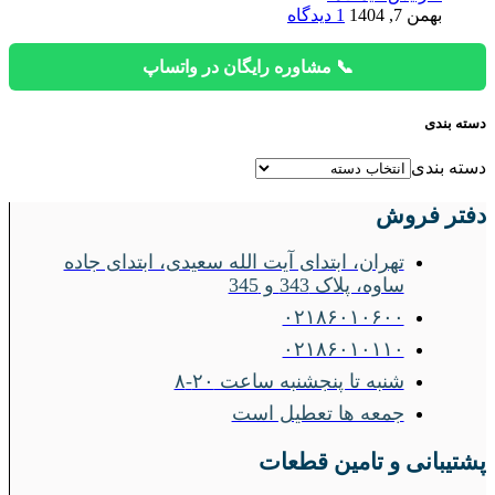
بهمن 7, 1404
1 دیدگاه
📞 مشاوره رایگان در واتساپ
دسته بندی
دسته بندی
دفتر فروش
تهران، ابتدای آیت الله سعیدی، ابتدای جاده
ساوه، پلاک 343 و 345
۰۲۱۸۶۰۱۰۶۰۰
۰۲۱۸۶۰۱۰۱۱۰
شنبه تا پنجشنبه ساعت ۲۰-۸
جمعه ها تعطیل است
پشتیبانی و تامین قطعات