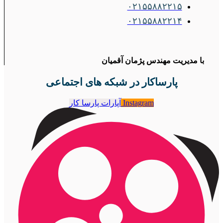
۰۲۱۵۵۸۸۲۲۱۵
۰۲۱۵۵۸۸۲۲۱۴
با مدیریت مهندس پژمان آقمیان
پارساکار در شبکه های اجتماعی
Instagram
آپارات پارسا کار