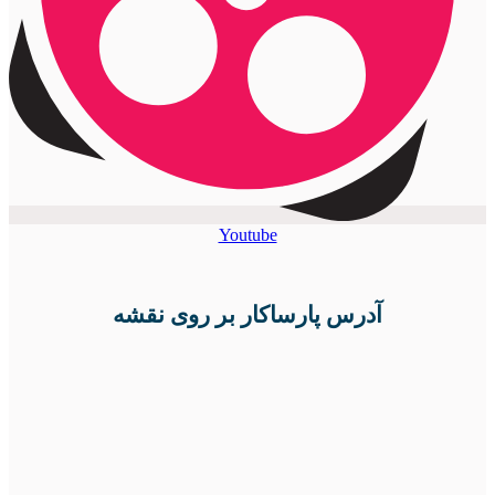
Youtube
آدرس پارساکار بر روی نقشه