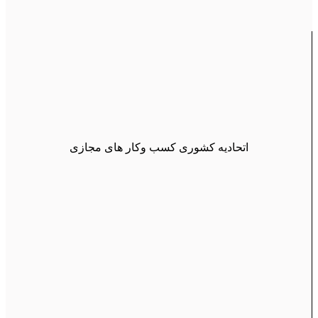
اتحادیه کشوری کسب وکار های مجازی