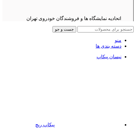
اتحادیه نمایشگاه ها و فروشندگان خودروی تهران
جست و جو
منو
دسته بندی ها
نیسان پیکاپ
پیکاپ ریچ