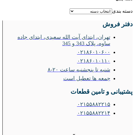
دسته بندی
دفتر فروش
تهران، ابتدای آیت الله سعیدی، ابتدای جاده
ساوه، پلاک 343 و 345
۰۲۱۸۶۰۱۰۶۰۰
۰۲۱۸۶۰۱۰۱۱۰
شنبه تا پنجشنبه ساعت ۲۰-۸
جمعه ها تعطیل است
پشتیبانی و تامین قطعات
۰۲۱۵۵۸۸۲۲۱۵
۰۲۱۵۵۸۸۲۲۱۴