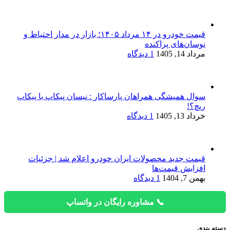
قیمت خودرو در ۱۴ مرداد ۱۴۰۵؛ بازار در مدار احتیاط و
نوسان‌های پراکنده
مرداد 14, 1405
1 دیدگاه
سوال همیشگی همراهان پارساکار : نیسان پیکاپ یا پیکاپ
ریچ؟!
خرداد 13, 1405
1 دیدگاه
قیمت جدید محصولات ایران خودرو اعلام شد | جزئیات
افزایش قیمت‌ها
بهمن 7, 1404
1 دیدگاه
📞 مشاوره رایگان در واتساپ
دسته بندی