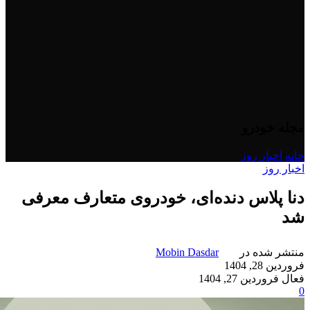
مجله خودرو
خانه
/
اخبار روز
اخبار روز
دنا پلاس دنده‌ای، خودروی متعارف معرفی
شد
منتشر شده در
Mobin Dasdar
فروردین 28, 1404
فعال فروردین 27, 1404
0