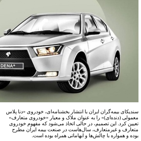
سندیکای بیمه‌گران ایران با انتشار بخشنامه‌ای، خودروی «دنا پلاس
معمولی (دنده‌ای)» را به عنوان ملاک و معیار «خودروی متعارف»
تعیین کرد. این تصمیم، در حالی اتخاذ می‌شود که مفهوم خودروی
متعارف و غیرمتعارف، سال‌هاست در صنعت بیمه ایران مطرح
بوده و همواره با چالش‌ها و ابهاماتی همراه بوده است.