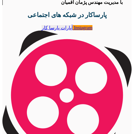
با مدیریت مهندس پژمان آقمیان
پارساکار در شبکه های اجتماعی
Instagram
آپارات پارسا کار