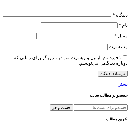
دیدگاه
*
نام
*
ایمیل
*
وب‌ سایت
ذخیره نام، ایمیل و وبسایت من در مرورگر برای زمانی که
دوباره دیدگاهی می‌نویسم.
بستن
جستجو در مطالب سایت
جست و جو
آخرین مطالب