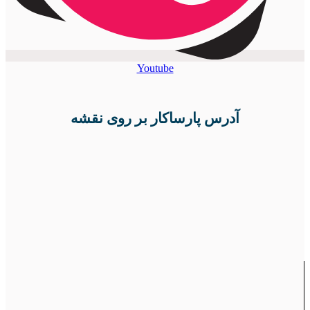
Youtube
آدرس پارساکار بر روی نقشه