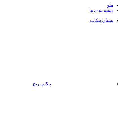
منو
دسته بندی ها
نیسان پیکاپ
پیکاپ ریچ