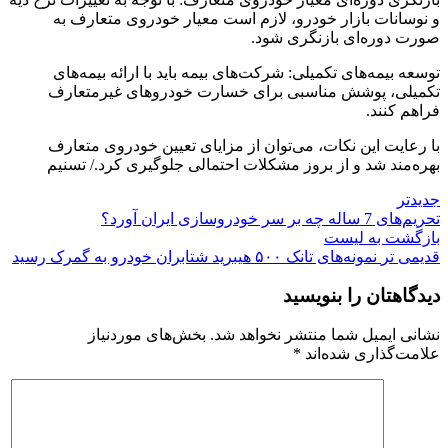
و نوسانات بازار خودرو، لازم است معیار خودروی متعارف به
صورت دوره‌ای بازنگری شود.
توسعه بیمه‌های تکمیلی: شرکت‌های بیمه باید با ارائه بیمه‌های
تکمیلی، پوشش مناسبی برای خسارت خودروهای غیرمتعارف
فراهم کنند.
با رعایت این نکات، می‌توان از مزایای تعیین خودروی متعارف
بهره‌مند شد و از بروز مشکلات احتمالی جلوگیری کرد./ تسنیم
جدیدتر
تحریم‌های 7 ساله چه بر سر خودروسازی ایران آورد؟
بازگشت به لیست
قدیمی تر
نمونه‌های تانک ۵۰۰ هیبرید شتابران خودرو به گمرک رسید
دیدگاهتان را بنویسید
نشانی ایمیل شما منتشر نخواهد شد.
بخش‌های موردنیاز
علامت‌گذاری شده‌اند
*