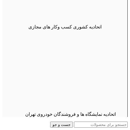
اتحادیه کشوری کسب وکار های مجازی
اتحادیه نمایشگاه ها و فروشندگان خودروی تهران
جست و جو