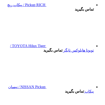
Pickup RICH / پیکاپ ریچ
تماس بگیرید
TOYOTA Hilux Tiger /
تویوتا هایلوکس تایگر
تماس بگیرید
NISSAN Pickup / نیسان
پیکاپ
تماس بگیرید