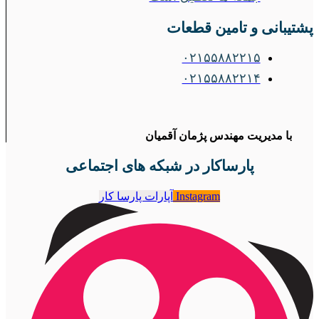
پشتیبانی و تامین قطعات
۰۲۱۵۵۸۸۲۲۱۵
۰۲۱۵۵۸۸۲۲۱۴
با مدیریت مهندس پژمان آقمیان
پارساکار در شبکه های اجتماعی
Instagram
آپارات پارسا کار