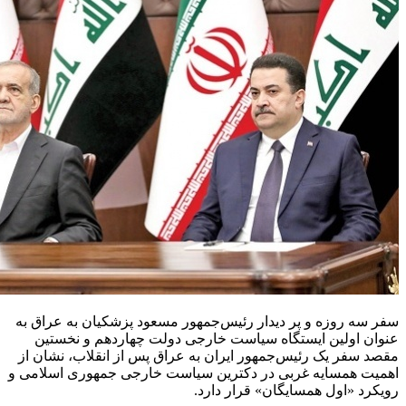
سفر سه روزه و پر دیدار رئیس‌جمهور مسعود پزشکیان به عراق به
عنوان اولین ایستگاه سیاست خارجی دولت چهاردهم و نخستین
مقصد سفر یک رئیس‌جمهور ایران به عراق پس از انقلاب، نشان از
اهمیت همسایه غربی در دکترین سیاست خارجی جمهوری اسلامی و
رویکرد «اول همسایگان» قرار دارد.