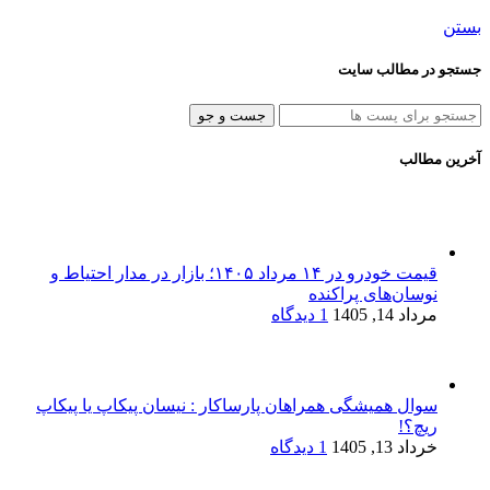
بستن
جستجو در مطالب سایت
جست و جو
آخرین مطالب
قیمت خودرو در ۱۴ مرداد ۱۴۰۵؛ بازار در مدار احتیاط و
نوسان‌های پراکنده
مرداد 14, 1405
1 دیدگاه
سوال همیشگی همراهان پارساکار : نیسان پیکاپ یا پیکاپ
ریچ؟!
خرداد 13, 1405
1 دیدگاه