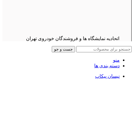
اتحادیه نمایشگاه ها و فروشندگان خودروی تهران
جست و جو
منو
دسته بندی ها
نیسان پیکاپ