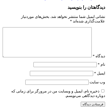
دیدگاهتان را بنویسید
نشانی ایمیل شما منتشر نخواهد شد.
بخش‌های موردنیاز
علامت‌گذاری شده‌اند
*
دیدگاه
*
نام
*
ایمیل
*
وب‌ سایت
ذخیره نام، ایمیل و وبسایت من در مرورگر برای زمانی که
دوباره دیدگاهی می‌نویسم.