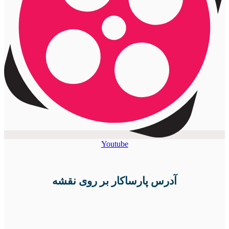
Youtube
آدرس پارساکار بر روی نقشه