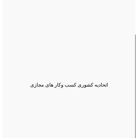
اتحادیه کشوری کسب وکار های مجازی