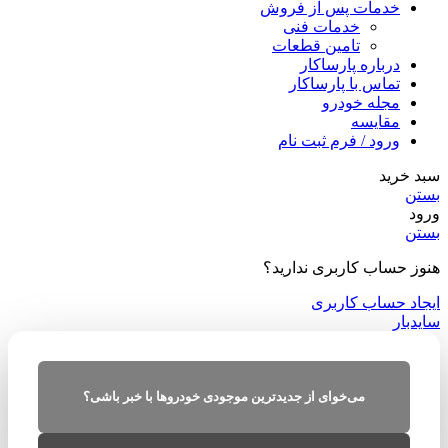
خدمات پس از فروش
خدمات فنی
تامین قطعات
درباره پارساکار
تماس با پارساکار
مجله خودرو
مقایسه
ورود / فرم ثبت نام
سبد خرید
بستن
ورود
بستن
هنوز حساب کاربری ندارید؟
ایجاد حساب کاربری
سایدبار
می‌خوای از جدیدترین موجودی خودروها با خبر باشی؟