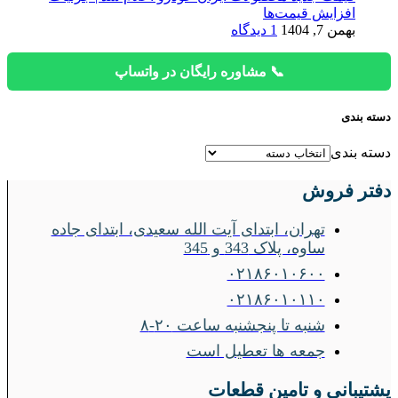
افزایش قیمت‌ها
بهمن 7, 1404
1 دیدگاه
📞 مشاوره رایگان در واتساپ
دسته بندی
دسته بندی
دفتر فروش
تهران، ابتدای آیت الله سعیدی، ابتدای جاده
ساوه، پلاک 343 و 345
۰۲۱۸۶۰۱۰۶۰۰
۰۲۱۸۶۰۱۰۱۱۰
شنبه تا پنجشنبه ساعت ۲۰-۸
جمعه ها تعطیل است
پشتیبانی و تامین قطعات