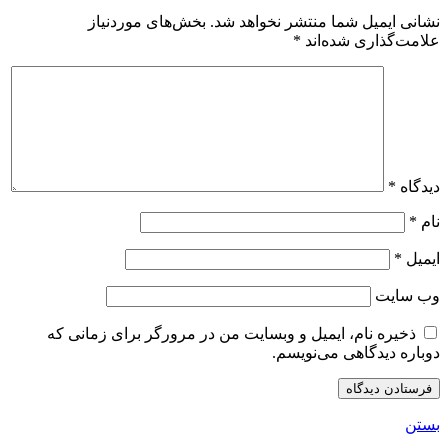
نشانی ایمیل شما منتشر نخواهد شد.
بخش‌های موردنیاز
علامت‌گذاری شده‌اند
*
دیدگاه
*
نام
*
ایمیل
*
وب‌ سایت
ذخیره نام، ایمیل و وبسایت من در مرورگر برای زمانی که
دوباره دیدگاهی می‌نویسم.
بستن