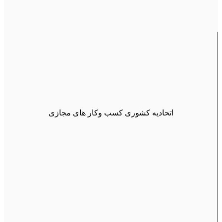
اتحادیه کشوری کسب وکار های مجازی