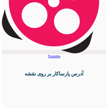
Youtube
آدرس پارساکار بر روی نقشه