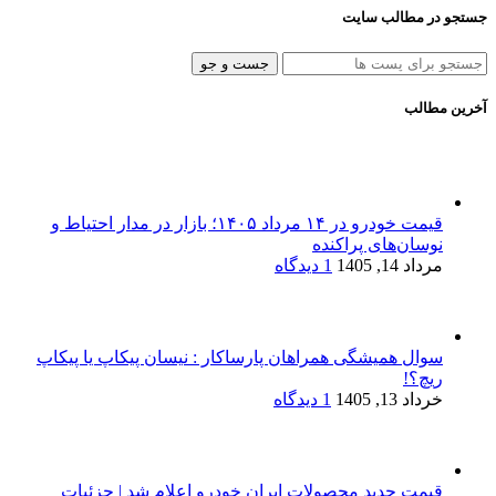
جستجو در مطالب سایت
جست و جو
آخرین مطالب
قیمت خودرو در ۱۴ مرداد ۱۴۰۵؛ بازار در مدار احتیاط و
نوسان‌های پراکنده
مرداد 14, 1405
1 دیدگاه
سوال همیشگی همراهان پارساکار : نیسان پیکاپ یا پیکاپ
ریچ؟!
خرداد 13, 1405
1 دیدگاه
قیمت جدید محصولات ایران خودرو اعلام شد | جزئیات