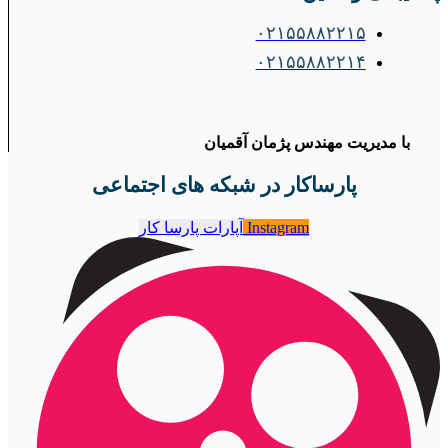
۰۲۱۵۵۸۸۲۲۱۵
۰۲۱۵۵۸۸۲۲۱۴
با مدیریت مهندس پژمان آقمیان
پارساکار در شبکه های اجتماعی
Instagram
آپارات پارسا کار