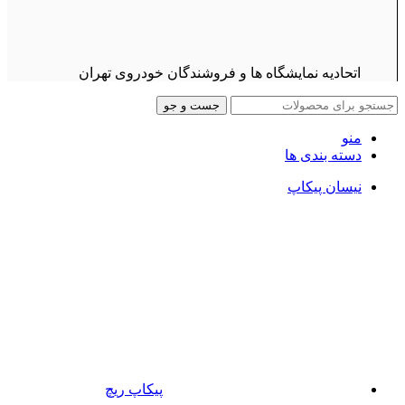
اتحادیه نمایشگاه ها و فروشندگان خودروی تهران
جست و جو
منو
دسته بندی ها
نیسان پیکاپ
پیکاپ ریچ