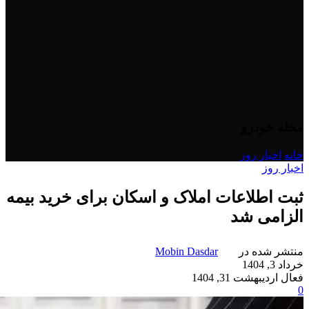
مجله خودرو
خانه
/
اخبار روز
اخبار روز
ثبت اطلاعات املاک و اسکان برای خرید بیمه
الزامی شد
منتشر شده در
Mobin Dasdar
خرداد 3, 1404
فعال اردیبهشت 31, 1404
0