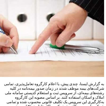
به گزارش ایسنا، چندی پیش، با اعلام کارگروه تعامل‌پذیری، تمامی
شرکت‌های بیمه موظف شدند در زمان صدور بیمه‌نامه در کلیه
رشته‌های بیمه‌ای، از سرویس ثبت و استعلام کدپستی سامانه ملی
املاک و اسکان استفاده کنند. بر اساس مصوبه این کارگروه
به‌کارگیری این سرویس یک تکلیف قانونی محسوب شده و تمامی