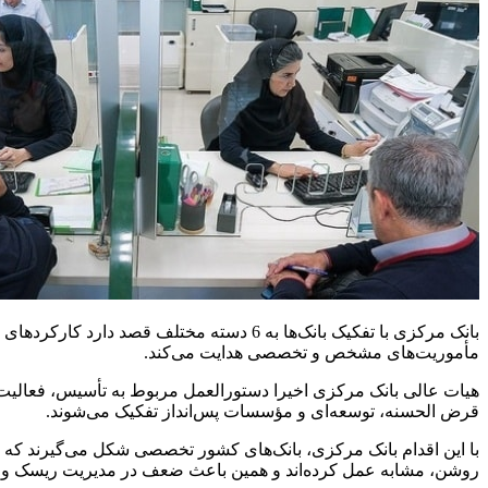
بانک مرکزی با تفکیک بانک‌ها به 6 دسته مخ
مأموریت‌های مشخص و تخصصی هدایت می‌کند.
قرض الحسنه، توسعه‌ای و مؤسسات پس‌انداز تفکیک می‌شوند.
با این اقدام بانک مرکزی، بانک‌های کشور تخصصی شکل می‌گیرند که
روشن، مشابه عمل کرده‌اند و همین باعث ضعف در مدیریت ریسک و ت