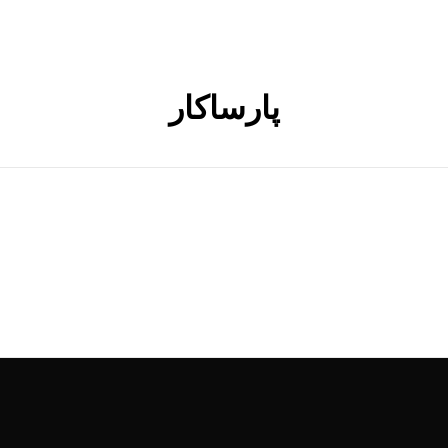
پارساکار