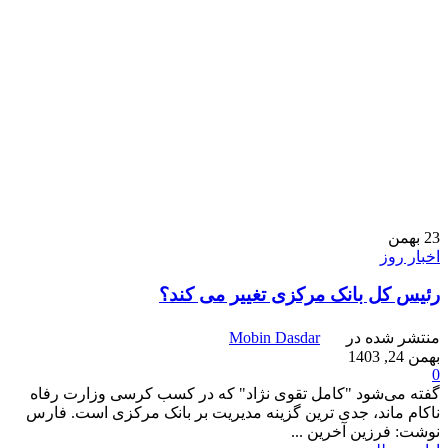
23
بهمن
اخبار روز
رئیس‌ کل بانک مرکزی تغییر می کند؟
منتشر شده در
Mobin Dasdar
بهمن 24, 1403
0
گفته می‌شود "کامل تقوی نژاد" که در کسب کرسی وزارت رفاه
ناکام ماند، جدی ترین گزینه مدیریت بر بانک مرکزی است‌. فارس
نوشت: فرزین آخرین ...