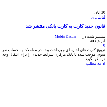
30
آبان
اخبار روز
قانون جدید کارت به کارت بانکی منتشر شد
منتشر شده در
Mobin Dasdar
آذر 4, 1403
0
ترویج کارت های اجاره ای و پرداخت وجه در معاملات به حساب نفر
سوم، موجب شده تا بانک مرکزی شرایط جدیدی را برای انتقال وجه
در نظر بگیرد.
ادامه مطلب