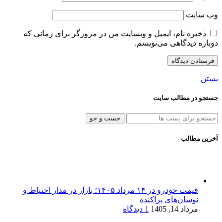
وب‌ سایت
ذخیره نام، ایمیل و وبسایت من در مرورگر برای زمانی که
دوباره دیدگاهی می‌نویسم.
بستن
جستجو در مطالب سایت
جست و جو
آخرین مطالب
قیمت خودرو در ۱۴ مرداد ۱۴۰۵؛ بازار در مدار احتیاط و
نوسان‌های پراکنده
مرداد 14, 1405
1 دیدگاه