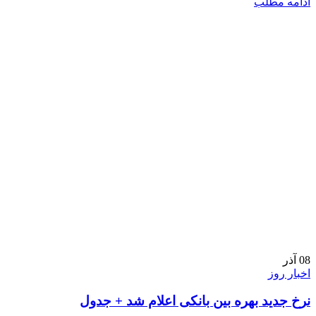
ادامه مطلب
08
آذر
اخبار روز
نرخ جدید بهره بین بانکی اعلام شد + جدول