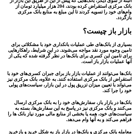
البته از سوی دیگر، بانک‌هایی که پیش از این از طریق این بازار از
بانک مرکزی استقراض کرده بودند، 204 هزار میلیارد تومان از
وام‌های خود را تسویه کردند تا این مبلغ به منابع بانک مرکزی
بازگردد.
بازار باز چیست؟
بسیاری از بانک‌های طی عملیات بانکداری خود با مشکلاتی برای
تامین وجوه مورد نقد مواجه می‌شوند. در این شرایط، راهکارهایی
برای تامین این کسری برای بانک‌ها در نظر گرفته شده که یکی از
آنها عملیات بازار باز است.
بانک‌‌ها می‌توانند از عملیات بازار باز برای جبران کسری‌های خود با
استقراض از بانک مرکزی استفاده کنند. به علاوه، بانک مرکزی نیز
می‌تواند با تعیین میزان تزریق پول در این بازار، سیاست‌های پولی
خود را جرا کند.
بانک‌ها در بازار باز، سفارش‌های خود را به بانک مرکزی ارسال
می‌کنند و بانک مرکزی نیز در پاسخ به این سفارش‌ها، بسته به
سیاست‌های خود، همه یا بخشی از منابع مالی مورد نیاز بانک‌ ها را
فراهم می‌کند و به آنها وام می‌دهد.
معامله بانک مرکزی و بانک‌ها در بازار باز به شکل خرید و بازخرید