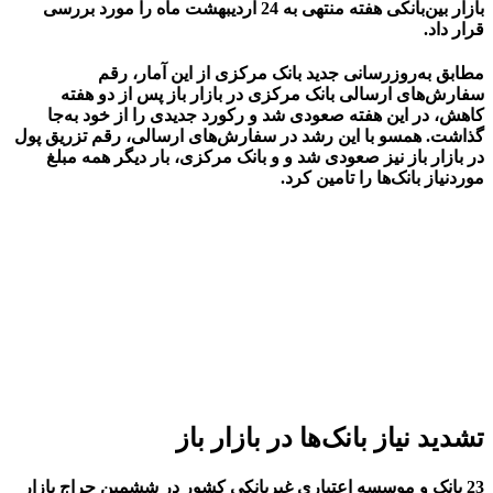
بازار بین‌بانکی هفته منتهی به 24 اردیبهشت ماه را مورد بررسی
قرار داد.
مطابق به‌روزرسانی جدید بانک مرکزی از این آمار، رقم
سفارش‌های ارسالی بانک مرکزی در بازار باز پس از دو هفته
کاهش، در این هفته صعودی شد و رکورد جدیدی را از خود به‌جا
گذاشت. همسو با این رشد در سفارش‌های ارسالی، رقم تزریق پول
در بازار باز نیز صعودی شد و و بانک مرکزی، بار دیگر همه مبلغ
موردنیاز بانک‌ها را تامین کرد.
تشدید نیاز بانک‌ها در بازار باز
23 بانک‌ و موسسه اعتباری غیربانکی کشور در ششمین حراج بازار