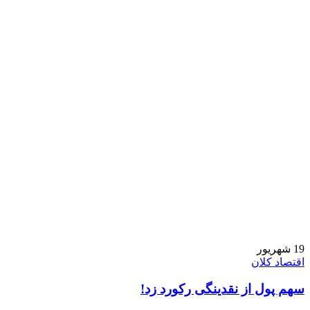
19
شهریور
اقتصاد کلان
سهم پول از نقدینگی رکورد زد!