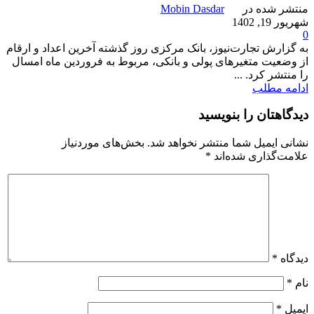
منتشر شده در
Mobin Dasdar
شهریور 19, 1402
0
به گزارش تجارت‌نیوز، بانک مرکزی روز گذشته آخرین اعداد و ارقام
از وضعیت متغیرهای پولی و بانکی، مربوط به فروردین ماه امسال
را منتشر کرد. ...
ادامه مطلب
دیدگاهتان را بنویسید
نشانی ایمیل شما منتشر نخواهد شد.
بخش‌های موردنیاز
علامت‌گذاری شده‌اند
*
دیدگاه
*
نام
*
ایمیل
*