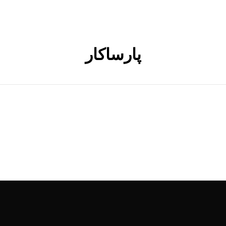
پارساکار