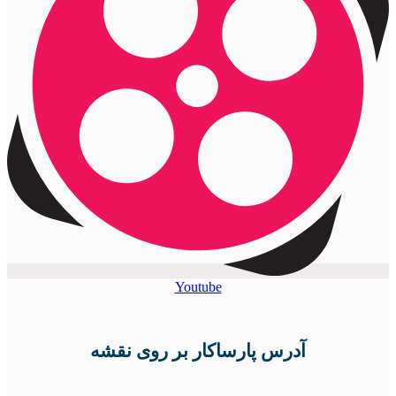
Youtube
آدرس پارساکار بر روی نقشه