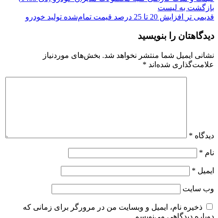
بازگشت به لیست
قدیمی تر
افزایش 20 تا 25 درصد قیمت تمام‌شده تولید خودرو
دیدگاهتان را بنویسید
نشانی ایمیل شما منتشر نخواهد شد.
بخش‌های موردنیاز
علامت‌گذاری شده‌اند
*
دیدگاه
*
نام
*
ایمیل
*
وب‌ سایت
ذخیره نام، ایمیل و وبسایت من در مرورگر برای زمانی که
دوباره دیدگاهی می‌نویسم.