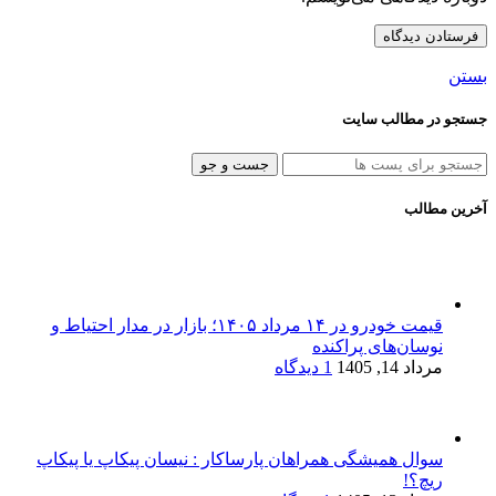
بستن
جستجو در مطالب سایت
جست و جو
آخرین مطالب
قیمت خودرو در ۱۴ مرداد ۱۴۰۵؛ بازار در مدار احتیاط و
نوسان‌های پراکنده
مرداد 14, 1405
1 دیدگاه
سوال همیشگی همراهان پارساکار : نیسان پیکاپ یا پیکاپ
ریچ؟!