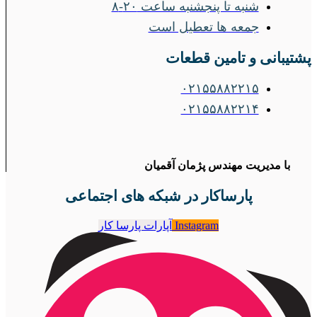
شنبه تا پنجشنبه ساعت ۲۰-۸
جمعه ها تعطیل است
پشتیبانی و تامین قطعات
۰۲۱۵۵۸۸۲۲۱۵
۰۲۱۵۵۸۸۲۲۱۴
با مدیریت مهندس پژمان آقمیان
پارساکار در شبکه های اجتماعی
Instagram
آپارات پارسا کار