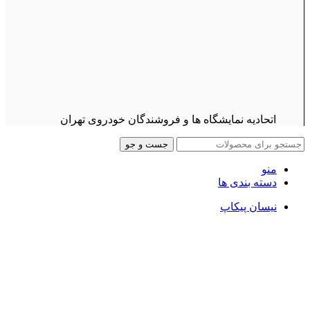
اتحادیه نمایشگاه ها و فروشندگان خودروی تهران
جست و جو
منو
دسته بندی ها
نیسان پیکاپ