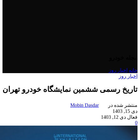
مجله خودرو
خانه
/
اخبار روز
اخبار روز
تاریخ رسمی ششمین نمایشگاه خودرو تهران
منتشر شده در
Mobin Dasdar
دی 15, 1403
فعال دی 12, 1403
0