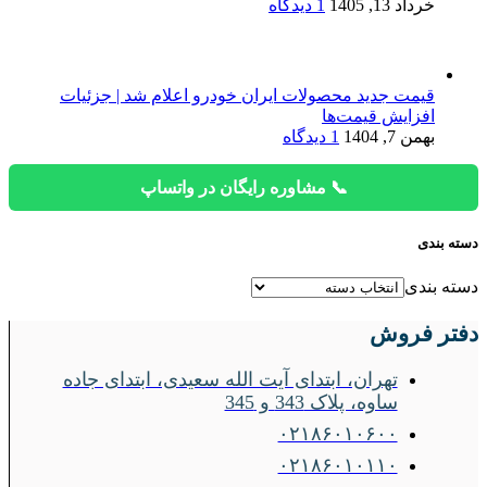
خرداد 13, 1405
1 دیدگاه
قیمت جدید محصولات ایران خودرو اعلام شد | جزئیات
افزایش قیمت‌ها
بهمن 7, 1404
1 دیدگاه
📞 مشاوره رایگان در واتساپ
دسته بندی
دسته بندی
دفتر فروش
تهران، ابتدای آیت الله سعیدی، ابتدای جاده
ساوه، پلاک 343 و 345
۰۲۱۸۶۰۱۰۶۰۰
۰۲۱۸۶۰۱۰۱۱۰