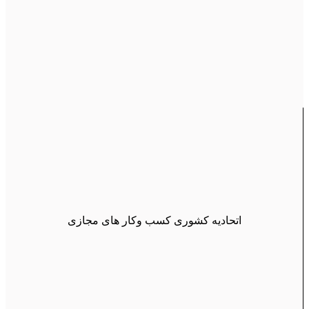
اتحادیه کشوری کسب وکار های مجازی