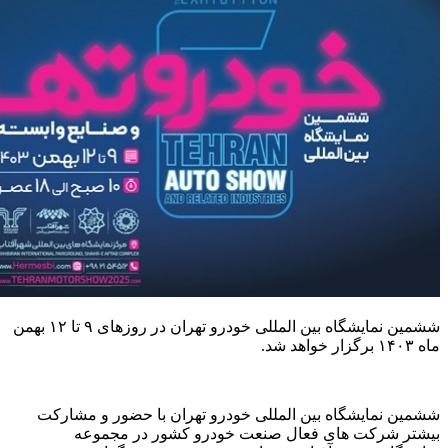
ششمین نمایشگاه بین المللی خودرو تهران در روزهای ۹ تا ۱۲ بهمن
ماه ۱۴۰۳ برگزار خواهد شد.
ششمین نمایشگاه بین المللی خودرو تهران با حضور و مشارکت
بیشتر شرکت های فعال صنعت خودرو کشور در مجموعه