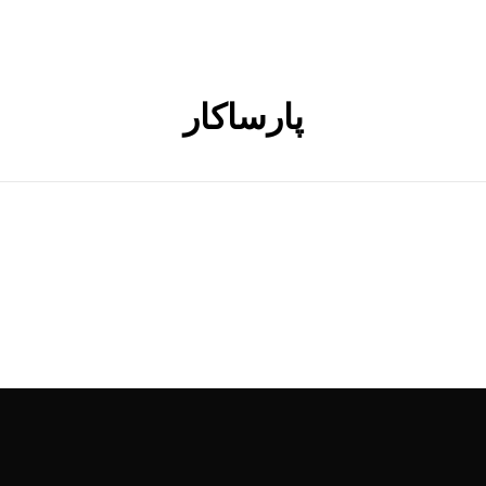
پارساکار