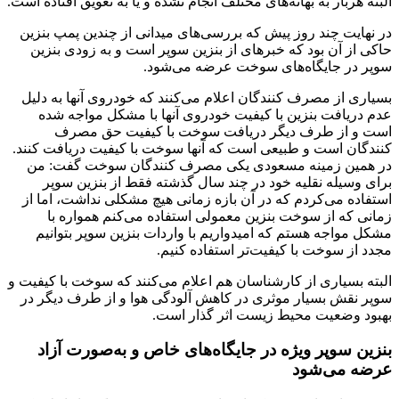
البته هربار به بهانه‌های مختلف انجام نشده و یا به تعویق افتاده است.
در نهایت چند روز پیش که بررسی‌های میدانی از چندین پمپ بنزین
حاکی از آن بود که خبر‌های از بنزین سوپر است و به زودی بنزین
سوپر در جایگاه‌های سوخت عرضه می‌شود.
بسیاری از مصرف کنندگان اعلام می‌کنند که خودروی آنها به دلیل
عدم دریافت بنزین با کیفیت خودروی آنها با مشکل مواجه شده
است و از طرف دیگر دریافت سوخت با کیفیت حق مصرف
کنندگان است و طبیعی است که آنها سوخت با کیفیت دریافت کنند.
در همین زمینه مسعودی یکی مصرف کنندگان سوخت گفت: من
برای وسیله نقلیه خود در چند سال گذشته فقط از بنزین سوپر
استفاده می‌کردم که در آن بازه زمانی هیچ مشکلی نداشت، اما از
زمانی که از سوخت بنزین معمولی استفاده می‌کنم همواره با
مشکل مواجه هستم که امیدواریم با واردات بنزین سوپر بتوانیم
مجدد از سوخت با کیفیت‌تر استفاده کنیم.
البته بسیاری از کارشناسان هم اعلام می‌کنند که سوخت با کیفیت و
سوپر نقش بسیار موثری در کاهش آلودگی هوا و از طرف دیگر در
بهبود وضعیت محیط زیست اثر گذار است.
بنزین سوپر ویژه در جایگاه‌های خاص و به‌صورت آزاد
عرضه می‌شود