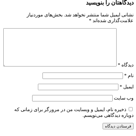
دیدگاهتان را بنویسید
نشانی ایمیل شما منتشر نخواهد شد.
بخش‌های موردنیاز
علامت‌گذاری شده‌اند
*
دیدگاه
*
نام
*
ایمیل
*
وب‌ سایت
ذخیره نام، ایمیل و وبسایت من در مرورگر برای زمانی که
دوباره دیدگاهی می‌نویسم.