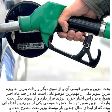
بحث بنزین و تغییر قیمتی آن و از سوی دیگر واردات بنزین به ویژه
بنزین سوپر یکی از مهم‌ترین موضوعاتی است که در چند ماه اخیر
همواره در راس اخبار حوزه انرژی قرار دارد و از سوی دیگر بحث
واردات بنزین سوپر توسط بخش خصوصی یکی از مهم‌ترین اقداماتی
بوده که از ابتدای سال چندین بار توسط وزیر نفت مطرح شده و