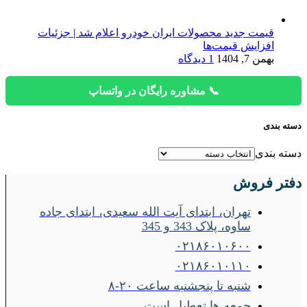
قیمت جدید محصولات ایران خودرو اعلام شد | جزئیات
افزایش قیمت‌ها
بهمن 7, 1404
1 دیدگاه
📞 مشاوره رایگان در واتساپ
دسته بندی
دسته بندی
دفتر فروش
تهران، ابتدای آیت الله سعیدی، ابتدای جاده
ساوه، پلاک 343 و 345
۰۲۱۸۶۰۱۰۶۰۰
۰۲۱۸۶۰۱۰۱۱۰
شنبه تا پنجشنبه ساعت ۲۰-۸
جمعه ها تعطیل است