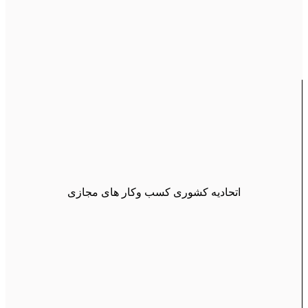
اتحادیه کشوری کسب وکار های مجازی