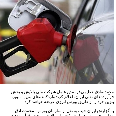
محمدصادق عظیمی‌فر، مدیرعامل شرکت ملی پالایش و پخش
فرآورده‌های نفتی ایران، اعلام کرد: واردکننده‌های بنزین سوپر،
بنزین خود را از طریق بورس انرژی عرضه خواهند کرد.
به گزارش ایران جیب به نقل از سازمان بورس، محمدصادق
عظیمی‌فر، مدیرعامل شرکت ملی پالایش و پخش فرآورده‌های