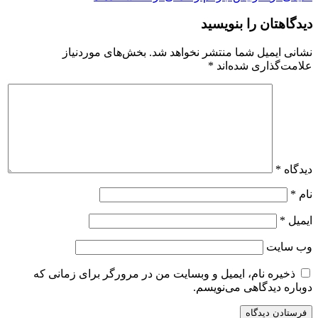
دیدگاهتان را بنویسید
نشانی ایمیل شما منتشر نخواهد شد.
بخش‌های موردنیاز
علامت‌گذاری شده‌اند
*
دیدگاه
*
نام
*
ایمیل
*
وب‌ سایت
ذخیره نام، ایمیل و وبسایت من در مرورگر برای زمانی که
دوباره دیدگاهی می‌نویسم.