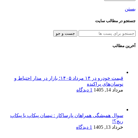
بستن
جستجو در مطالب سایت
جست و جو
آخرین مطالب
قیمت خودرو در ۱۴ مرداد ۱۴۰۵؛ بازار در مدار احتیاط و
نوسان‌های پراکنده
مرداد 14, 1405
1 دیدگاه
سوال همیشگی همراهان پارساکار : نیسان پیکاپ یا پیکاپ
ریچ؟!
خرداد 13, 1405
1 دیدگاه