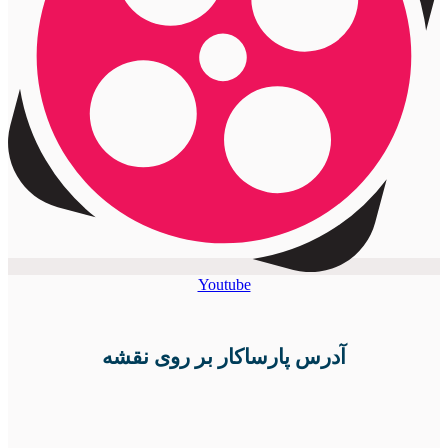
Youtube
آدرس پارساکار بر روی نقشه