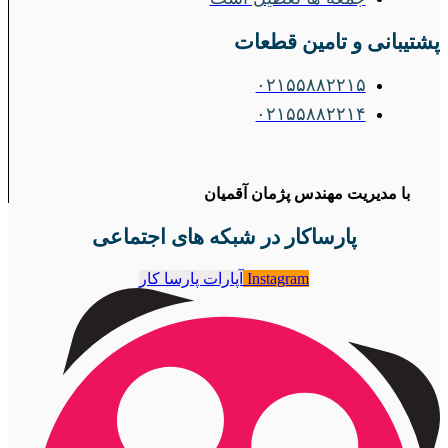
پشتیبانی و تامین قطعات
۰۲۱۵۵۸۸۲۲۱۵
۰۲۱۵۵۸۸۲۲۱۴
با مدیریت مهندس پژمان آقمیان
پارساکار در شبکه های اجتماعی
Instagram
آپارات پارسا کار