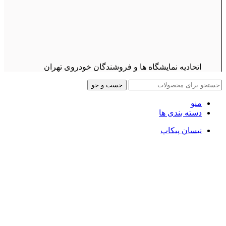
اتحادیه نمایشگاه ها و فروشندگان خودروی تهران
جست و جو
منو
دسته بندی ها
نیسان پیکاپ