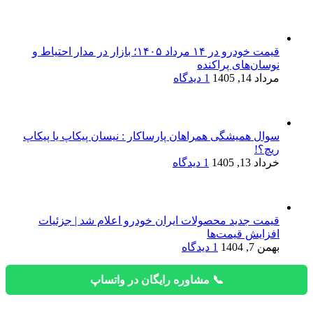
قیمت خودرو در ۱۴ مرداد ۱۴۰۵؛ بازار در مدار احتیاط و
نوسان‌های پراکنده
مرداد 14, 1405
1 دیدگاه
سوال همیشگی همراهان پارساکار : نیسان پیکاپ یا پیکاپ
ریچ؟!
خرداد 13, 1405
1 دیدگاه
قیمت جدید محصولات ایران خودرو اعلام شد | جزئیات
افزایش قیمت‌ها
بهمن 7, 1404
1 دیدگاه
📞 مشاوره رایگان در واتساپ