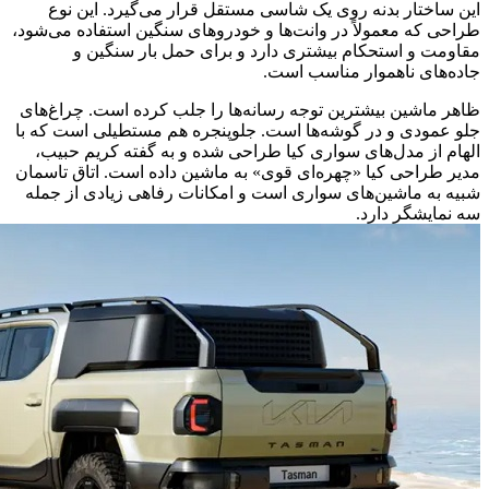
این ساختار بدنه روی یک شاسی مستقل قرار می‌گیرد. این نوع
طراحی که معمولاً در وانت‌ها و خودروهای سنگین استفاده می‌شود،
مقاومت و استحکام بیشتری دارد و برای حمل بار سنگین و
جاده‌های ناهموار مناسب‌ است.
ظاهر ماشین بیشترین توجه رسانه‌ها را جلب کرده است. چراغ‌های
جلو عمودی و در گوشه‌ها است. جلوپنجره هم مستطیلی است که با
الهام از مدل‌های سواری کیا طراحی شده و به گفته کریم حبیب،
مدیر طراحی کیا «چهره‌ای قوی» به ماشین داده است. اتاق تاسمان
شبیه به ماشین‌های سواری است و امکانات رفاهی زیادی از جمله
سه نمایشگر دارد.