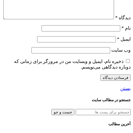
دیدگاه
*
نام
*
ایمیل
*
وب‌ سایت
ذخیره نام، ایمیل و وبسایت من در مرورگر برای زمانی که
دوباره دیدگاهی می‌نویسم.
بستن
جستجو در مطالب سایت
جست و جو
آخرین مطالب