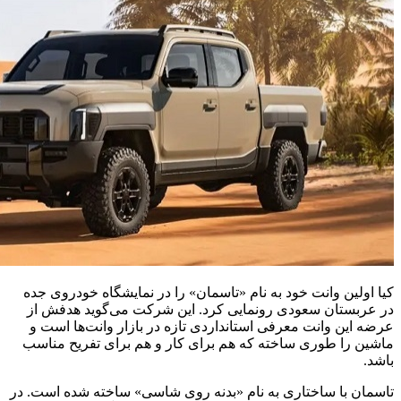
کیا اولین وانت خود به نام «تاسمان» را در نمایشگاه خودروی جده
در عربستان سعودی رونمایی کرد. این شرکت می‌گوید هدفش از
عرضه این وانت معرفی استانداردی تازه‌ در بازار وانت‌ها است و
ماشین را طوری ساخته که هم برای کار و هم برای تفریح مناسب
باشد.
تاسمان با ساختاری به نام «بدنه روی شاسی‌» ساخته شده است. در