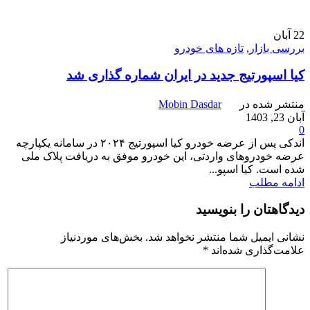
22
آبان
بررسی بازار
,
تازه های خودرو
کیا اسپورتیج جدید در ایران شماره گذاری شد
منتشر شده در
Mobin Dasdar
آبان 23, 1403
0
اندکی پس از عرضه خودرو کیا اسپورتیج ۲۰۲۴ در سامانه یکپارچه
عرضه خودروهای واردتی، این خودرو موفق به دریافت پلاک ملی
شده است. کیا اسپو...
ادامه مطلب
دیدگاهتان را بنویسید
نشانی ایمیل شما منتشر نخواهد شد.
بخش‌های موردنیاز
علامت‌گذاری شده‌اند
*