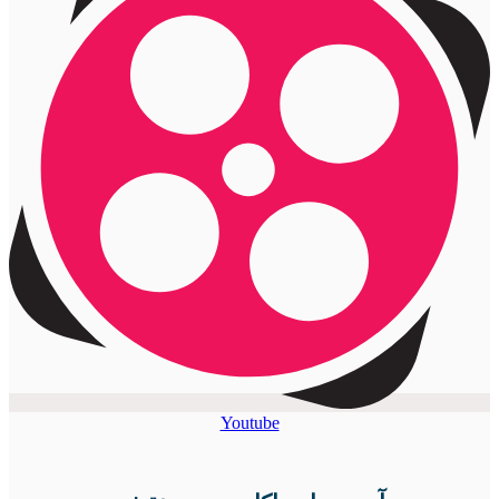
Youtube