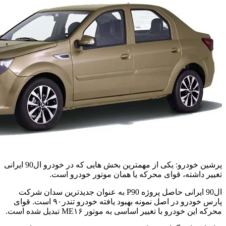
پرشین خودرو: یکی از مهمترین بخش هایی که در خودرو ال90 ایرانی
تغییر داشته، قوای محرکه یا همان موتور خودرو است.
ال90 ایرانی حاصل پروژه P90 به عنوان جدیدترین سدان شرکت
پارس خودرو در اصل نمونه بهبود یافته خودرو تندر۹۰ است. قوای
محرکه این خودرو با تغییر اساسی به موتور ME۱۶ تبدیل شده است.