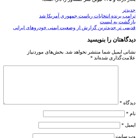
جدیدتر
ترامپ برنده انتخابات ریاست جمهوری آمریکا شد
بازگشت به لیست
قدیمی تر
جدیدترین گزارش از وضعیت ایمنی خودروهای ایرانی
دیدگاهتان را بنویسید
نشانی ایمیل شما منتشر نخواهد شد.
بخش‌های موردنیاز
علامت‌گذاری شده‌اند
*
دیدگاه
*
نام
*
ایمیل
*
وب‌ سایت