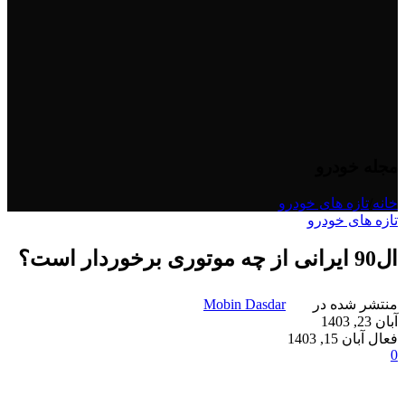
مجله خودرو
خانه
/
تازه های خودرو
تازه های خودرو
ال90 ایرانی از چه موتوری برخوردار است؟
منتشر شده در
Mobin Dasdar
آبان 23, 1403
فعال آبان 15, 1403
0