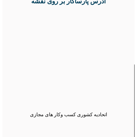
آدرس پارساکار بر روی نقشه
اتحادیه کشوری کسب وکار های مجازی