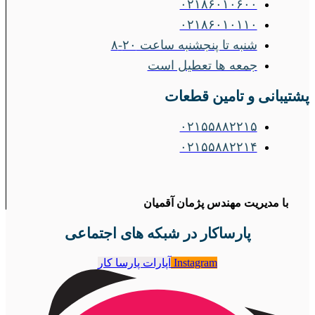
۰۲۱۸۶۰۱۰۶۰۰
۰۲۱۸۶۰۱۰۱۱۰
شنبه تا پنجشنبه ساعت ۲۰-۸
جمعه ها تعطیل است
پشتیبانی و تامین قطعات
۰۲۱۵۵۸۸۲۲۱۵
۰۲۱۵۵۸۸۲۲۱۴
با مدیریت مهندس پژمان آقمیان
پارساکار در شبکه های اجتماعی
Instagram
آپارات پارسا کار