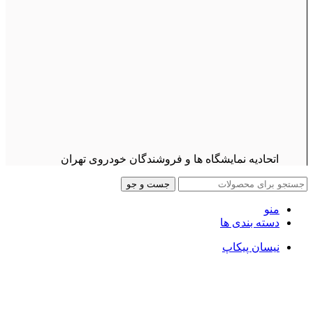
اتحادیه نمایشگاه ها و فروشندگان خودروی تهران
جست و جو
منو
دسته بندی ها
نیسان پیکاپ