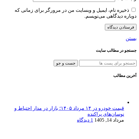
ذخیره نام، ایمیل و وبسایت من در مرورگر برای زمانی که
دوباره دیدگاهی می‌نویسم.
بستن
جستجو در مطالب سایت
جست و جو
آخرین مطالب
قیمت خودرو در ۱۴ مرداد ۱۴۰۵؛ بازار در مدار احتیاط و
نوسان‌های پراکنده
مرداد 14, 1405
1 دیدگاه