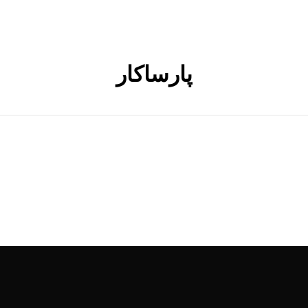
پارساکار