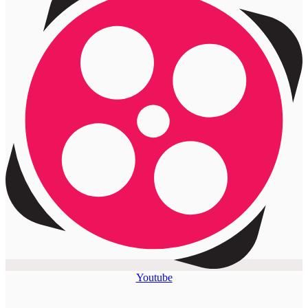
Youtube