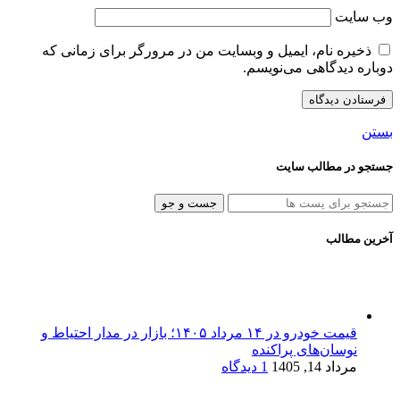
وب‌ سایت
ذخیره نام، ایمیل و وبسایت من در مرورگر برای زمانی که
دوباره دیدگاهی می‌نویسم.
بستن
جستجو در مطالب سایت
جست و جو
آخرین مطالب
قیمت خودرو در ۱۴ مرداد ۱۴۰۵؛ بازار در مدار احتیاط و
نوسان‌های پراکنده
مرداد 14, 1405
1 دیدگاه