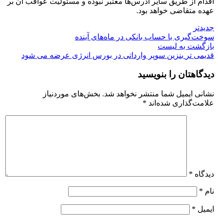
اقدام از طریق سایر آدرس‌ها معتبر نبوده و مسئولیت عواقب آن بر
عهده متقاضی خواهد بود.
جدیدتر
سوخت‌گیری با حساب بانکی در ماه‌های آینده
بازگشت به لیست
قدیمی تر
بنزین سوپر وارداتی در بورس انرژی عرضه می شود
دیدگاهتان را بنویسید
نشانی ایمیل شما منتشر نخواهد شد.
بخش‌های موردنیاز
علامت‌گذاری شده‌اند
*
دیدگاه
*
نام
*
ایمیل
*