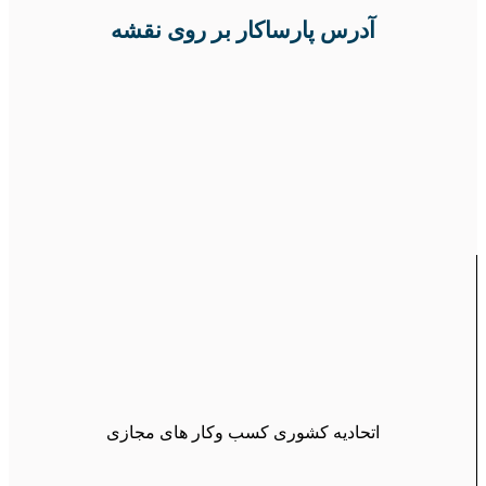
آدرس پارساکار بر روی نقشه
اتحادیه کشوری کسب وکار های مجازی