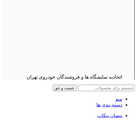
اتحادیه نمایشگاه ها و فروشندگان خودروی تهران
جست و جو
منو
دسته بندی ها
نیسان پیکاپ