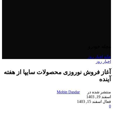
مجله خودرو
خانه
/
اخبار روز
اخبار روز
آغاز فروش نوروزی محصولات سایپا از هفته
آینده
منتشر شده در
Mobin Dasdar
اسفند 19, 1403
فعال اسفند 15, 1403
0