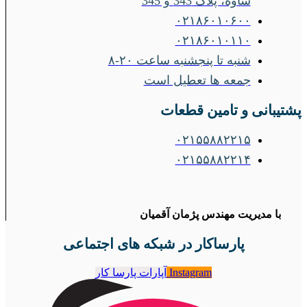
ساوه، پلاک 343 و 345
۰۲۱۸۶۰۱۰۶۰۰
۰۲۱۸۶۰۱۰۱۱۰
شنبه تا پنجشنبه ساعت ۲۰-۸
جمعه ها تعطیل است
پشتیبانی و تامین قطعات
۰۲۱۵۵۸۸۲۲۱۵
۰۲۱۵۵۸۸۲۲۱۴
با مدیریت مهندس پژمان آقمیان
پارساکار در شبکه های اجتماعی
Instagram
آپارات پارسا کار