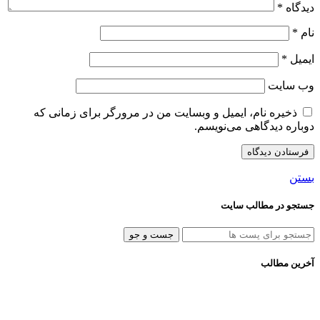
دیدگاه
*
نام
*
ایمیل
*
وب‌ سایت
ذخیره نام، ایمیل و وبسایت من در مرورگر برای زمانی که
دوباره دیدگاهی می‌نویسم.
بستن
جستجو در مطالب سایت
جست و جو
آخرین مطالب