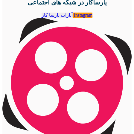
پارساکار در شبکه های اجتماعی
Instagram
آپارات پارسا کار