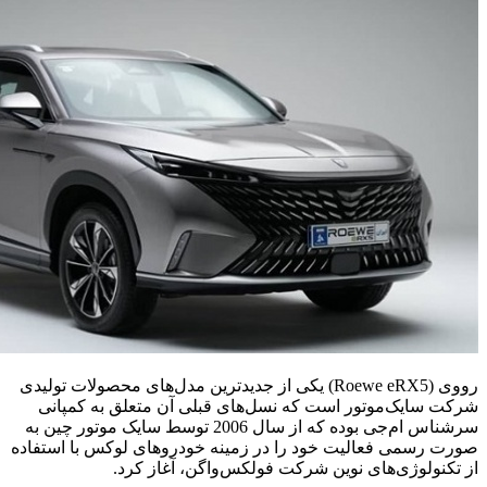
رووی (Roewe eRX5) یکی از جدیدترین مدل‌های محصولات تولیدی
شرکت سایک‌موتور است که نسل‌های قبلی آن متعلق به کمپانی
سرشناس ام‌جی بوده که از سال 2006 توسط سایک موتور چین به
صورت رسمی فعالیت خود را در زمینه خودروهای لوکس با استفاده
از تکنولوژی‌های نوین شرکت فولکس‌واگن، آغاز کرد.