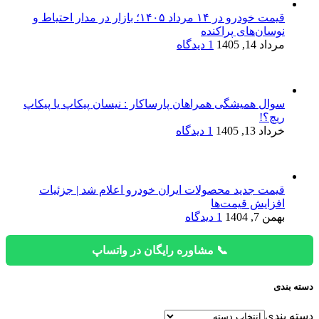
قیمت خودرو در ۱۴ مرداد ۱۴۰۵؛ بازار در مدار احتیاط و
نوسان‌های پراکنده
مرداد 14, 1405
1 دیدگاه
سوال همیشگی همراهان پارساکار : نیسان پیکاپ یا پیکاپ
ریچ؟!
خرداد 13, 1405
1 دیدگاه
قیمت جدید محصولات ایران خودرو اعلام شد | جزئیات
افزایش قیمت‌ها
بهمن 7, 1404
1 دیدگاه
📞 مشاوره رایگان در واتساپ
دسته بندی
دسته بندی