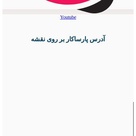
Youtube
آدرس پارساکار بر روی نقشه