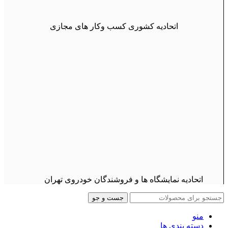
اتحادیه کشوری کسب وکار های مجازی
اتحادیه نمایشگاه ها و فروشندگان خودروی تهران
جست و جو
منو
دسته بندی ها