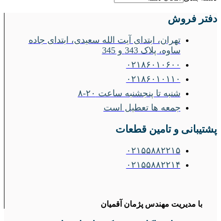
دفتر فروش
تهران، ابتدای آیت الله سعیدی، ابتدای جاده
ساوه، پلاک 343 و 345
۰۲۱۸۶۰۱۰۶۰۰
۰۲۱۸۶۰۱۰۱۱۰
شنبه تا پنجشنبه ساعت ۲۰-۸
جمعه ها تعطیل است
پشتیبانی و تامین قطعات
۰۲۱۵۵۸۸۲۲۱۵
۰۲۱۵۵۸۸۲۲۱۴
با مدیریت مهندس پژمان آقمیان